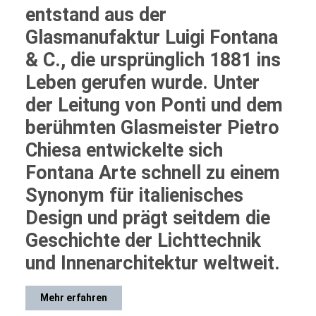
entstand aus der
Glasmanufaktur Luigi Fontana
& C., die ursprünglich 1881 ins
Leben gerufen wurde. Unter
der Leitung von Ponti und dem
berühmten Glasmeister Pietro
Chiesa entwickelte sich
Fontana Arte schnell zu einem
Synonym für italienisches
Design und prägt seitdem die
Geschichte der Lichttechnik
und Innenarchitektur weltweit.
Mehr erfahren