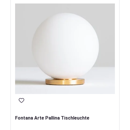
Fontana Arte Pallina Tischleuchte