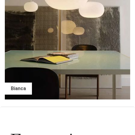
Bianca