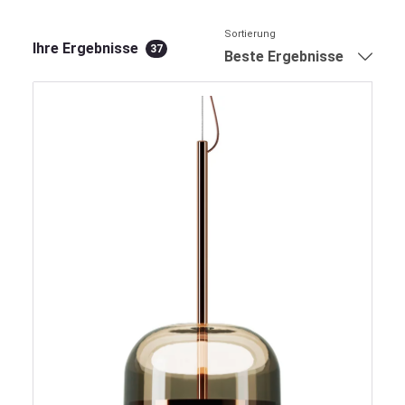
Sortierung
Ihre Ergebnisse
37
Beste Ergebnisse