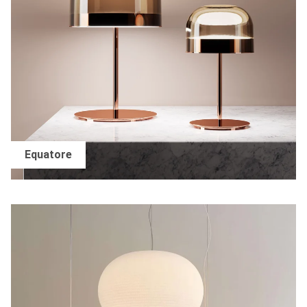
Equatore