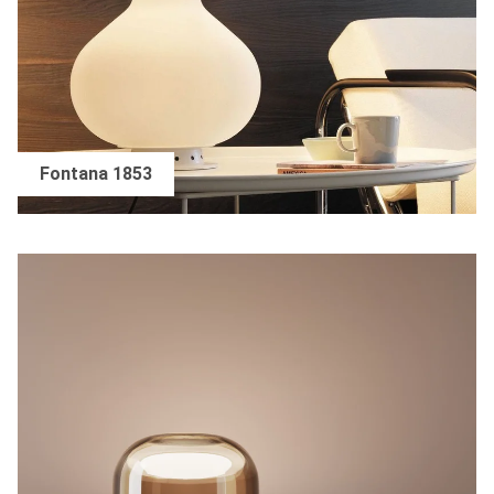
Fontana 1853