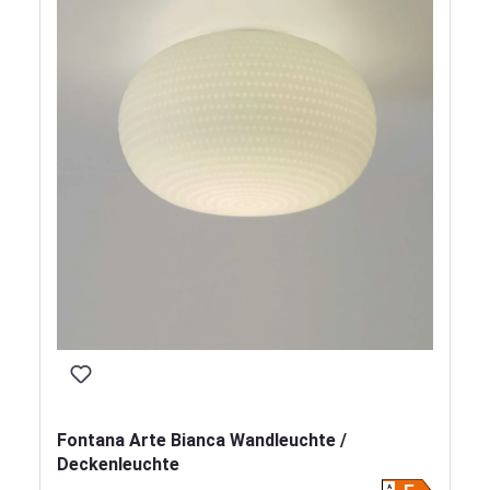
Fontana Arte Bianca Wandleuchte /
Deckenleuchte
A