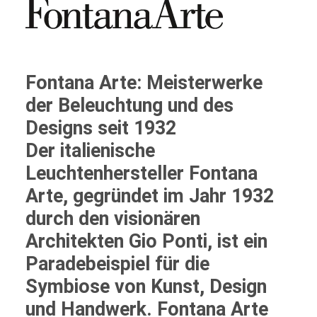
Fontana Arte: Meisterwerke
der Beleuchtung und des
Designs seit 1932
Der italienische
Leuchtenhersteller
Fontana
Arte
, gegründet im Jahr 1932
durch den visionären
Architekten Gio Ponti, ist ein
Paradebeispiel für die
Symbiose von Kunst, Design
und Handwerk. Fontana Arte