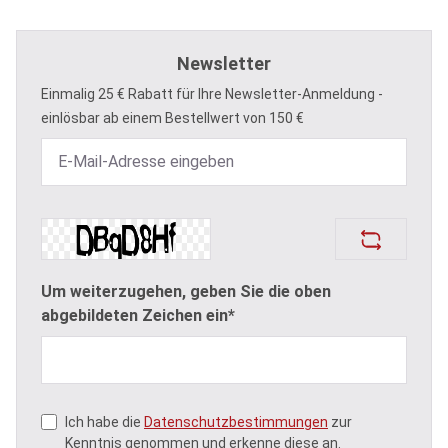
Newsletter
Einmalig 25 € Rabatt für Ihre Newsletter-Anmeldung -
einlösbar ab einem Bestellwert von 150 €
Um weiterzugehen, geben Sie die oben
abgebildeten Zeichen ein*
Ich habe die
Datenschutzbestimmungen
zur
Kenntnis genommen und erkenne diese an.