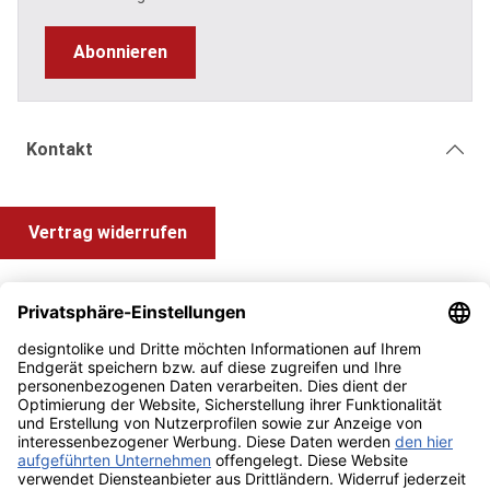
Abonnieren
Kontakt
Vertrag widerrufen
Shop Service
Information und Impressum
Zahlung & Versand