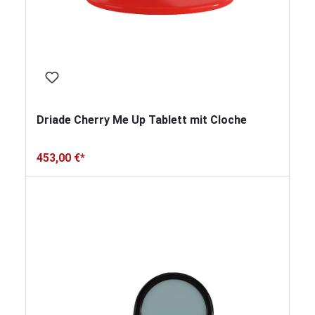
Driade Cherry Me Up Tablett mit Cloche
453,00 €*