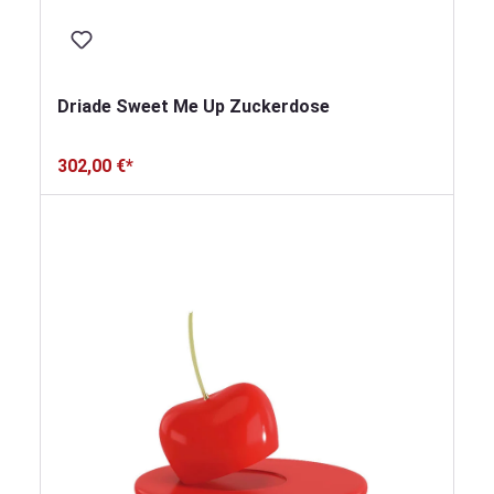
Driade Sweet Me Up Zuckerdose
302,00 €*