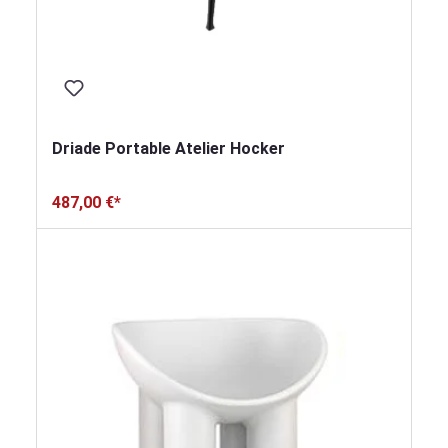
Driade Portable Atelier Hocker
487,00 €*