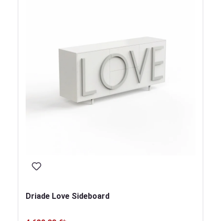
Driade Love Sideboard