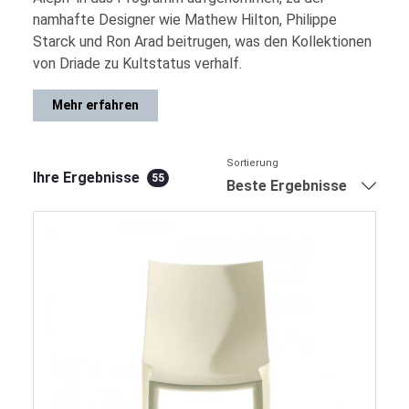
namhafte Designer wie Mathew Hilton, Philippe
Starck und Ron Arad beitrugen, was den Kollektionen
von Driade zu Kultstatus verhalf.
Mehr erfahren
Sortierung
Ihre Ergebnisse
55
Beste Ergebnisse