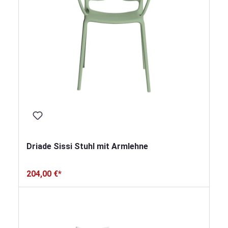
Driade Sissi Stuhl mit Armlehne
204,00 €*