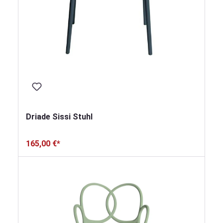
Driade Sissi Stuhl
165,00 €*