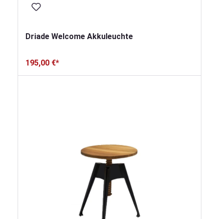
Driade Welcome Akkuleuchte
195,00 €*