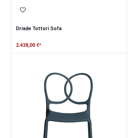
Driade Tottori Sofa
2.438,00 €*