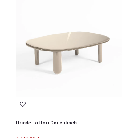
Driade Tottori Couchtisch