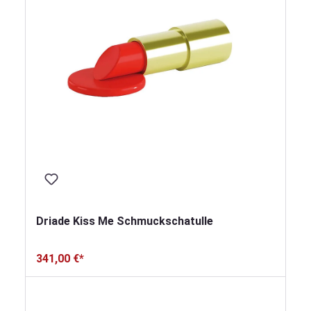
Driade Kiss Me Schmuckschatulle
341,00 €*