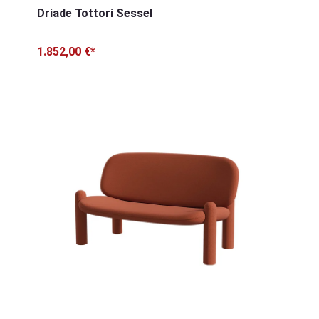
Driade Tottori Sessel
1.852,00 €*