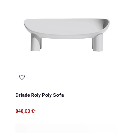
Driade Roly Poly Sofa
848,00 €*