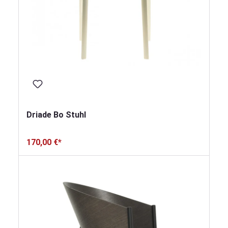
Driade Bo Stuhl
170,00 €*