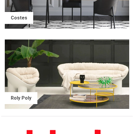
Costes
Roly Poly