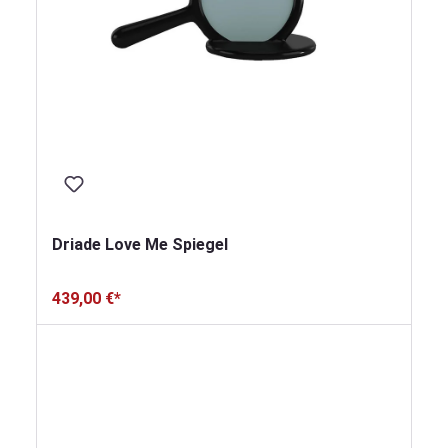
Driade Love Me Spiegel
439,00 €*