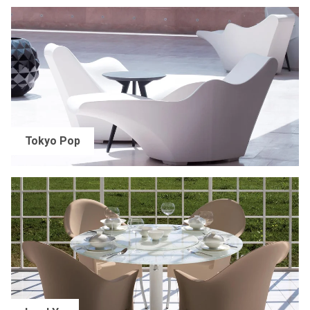
Tokyo Pop