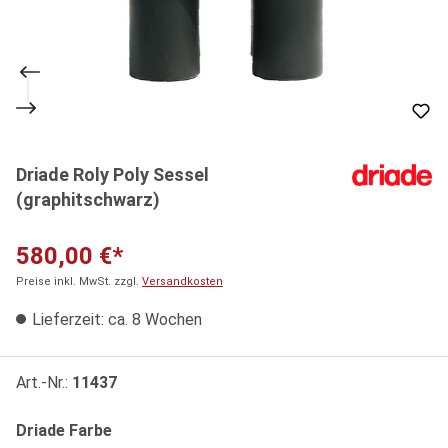
Driade Roly Poly Sessel
(graphitschwarz)
580,00 €*
Preise inkl. MwSt. zzgl.
Versandkosten
Lieferzeit: ca. 8 Wochen
Art.-Nr.:
11437
auswählen
Driade Farbe