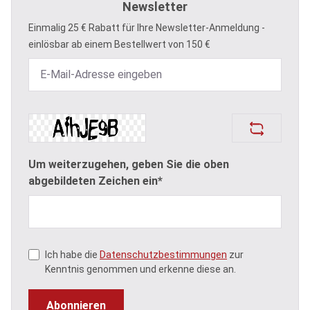
Newsletter
Einmalig 25 € Rabatt für Ihre Newsletter-Anmeldung -
einlösbar ab einem Bestellwert von 150 €
Um weiterzugehen, geben Sie die oben
abgebildeten Zeichen ein*
Ich habe die
Datenschutzbestimmungen
zur
Kenntnis genommen und erkenne diese an.
Abonnieren