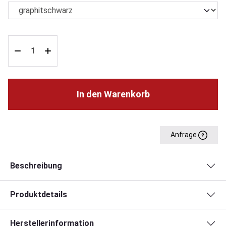
In den Warenkorb
Anfrage
Beschreibung
Produktdetails
Herstellerinformation