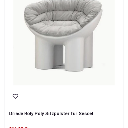
Driade Roly Poly Sitzpolster für Sessel