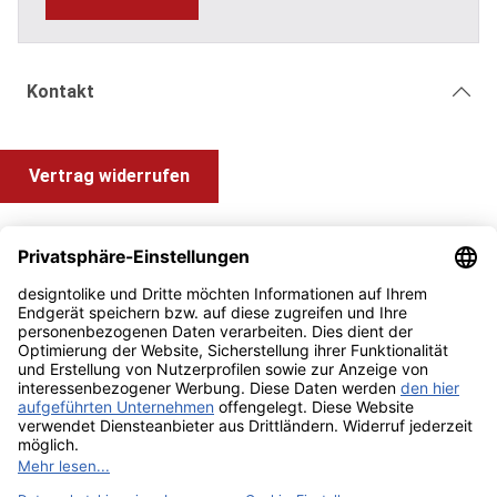
Kontakt
Vertrag widerrufen
Shop Service
Information und Impressum
Zahlung & Versand