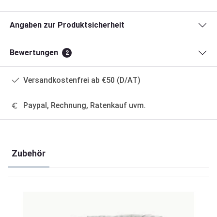
Angaben zur Produktsicherheit
Bewertungen
2
Versandkostenfrei ab €50 (D/AT)
Paypal, Rechnung, Ratenkauf uvm.
Produktgalerie überspringen
Zubehör