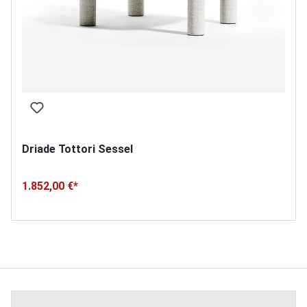
Driade Tottori Sessel
1.852,00 €*