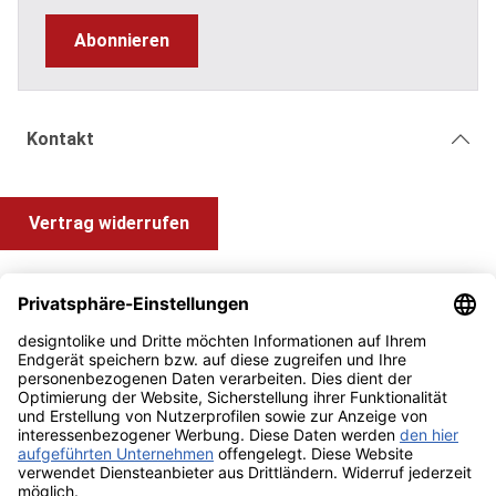
Abonnieren
Kontakt
Vertrag widerrufen
Shop Service
Information und Impressum
Zahlung & Versand