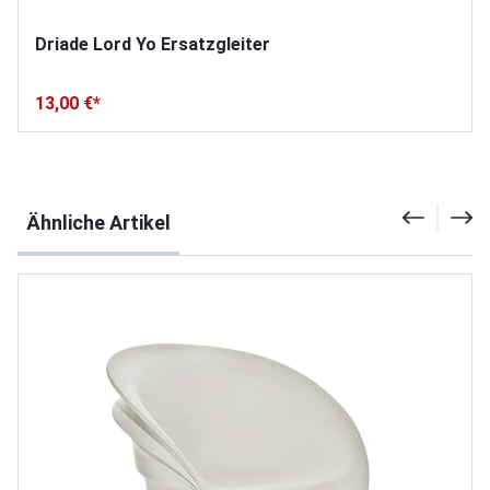
Driade Lord Yo Ersatzgleiter
13,00 €*
Produktgalerie überspringen
Ähnliche Artikel