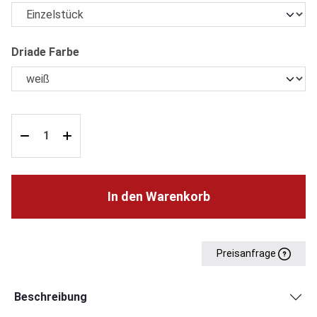
auswählen
Driade Farbe
In den Warenkorb
Preisanfrage
Beschreibung