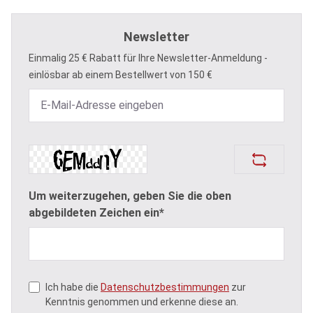
Newsletter
Einmalig 25 € Rabatt für Ihre Newsletter-Anmeldung -
einlösbar ab einem Bestellwert von 150 €
Um weiterzugehen, geben Sie die oben
abgebildeten Zeichen ein*
Ich habe die
Datenschutzbestimmungen
zur
Kenntnis genommen und erkenne diese an.