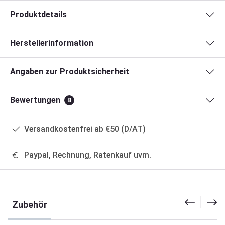
Produktdetails
Herstellerinformation
Angaben zur Produktsicherheit
Bewertungen
8
Versandkostenfrei ab €50 (D/AT)
Paypal, Rechnung, Ratenkauf uvm.
Produktgalerie überspringen
Zubehör