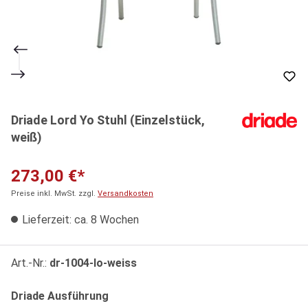
Driade Lord Yo Stuhl (Einzelstück,
weiß)
273,00 €*
Preise inkl. MwSt. zzgl.
Versandkosten
Lieferzeit: ca. 8 Wochen
Art.-Nr.:
dr-1004-lo-weiss
auswählen
Driade Ausführung