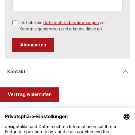
Ich habe die
Datenschutzbestimmungen
zur
Kenntnis genommen und erkenne diese an.
Abonnieren
Kontakt
Vertrag widerrufen
Shop Service
Information und Impressum