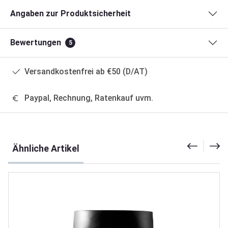
Angaben zur Produktsicherheit
Bewertungen
5
Versandkostenfrei ab €50 (D/AT)
Paypal, Rechnung, Ratenkauf uvm.
Produktgalerie überspringen
Ähnliche Artikel