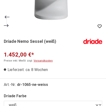
Driade Nemo Sessel (weiß)
1.452,00 €*
Preise inkl. MwSt. zzgl.
Versandkosten
Lieferzeit: ca. 8 Wochen
Art.-Nr.:
dr-1065-ne-weiss
auswählen
Driade Farbe