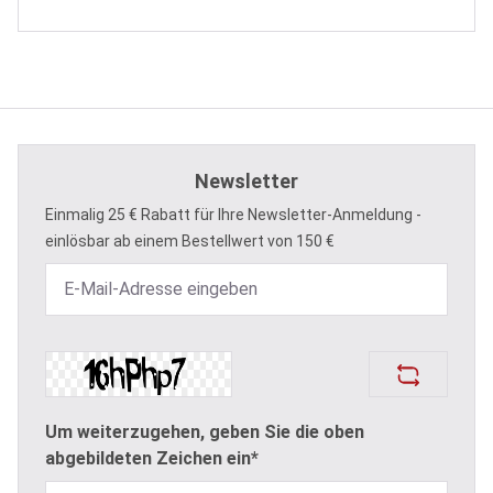
Newsletter
Einmalig 25 € Rabatt für Ihre Newsletter-Anmeldung -
einlösbar ab einem Bestellwert von 150 €
Um weiterzugehen, geben Sie die oben
abgebildeten Zeichen ein*