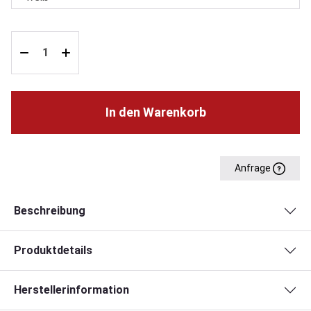
In den Warenkorb
Anfrage
Beschreibung
Produktdetails
Herstellerinformation