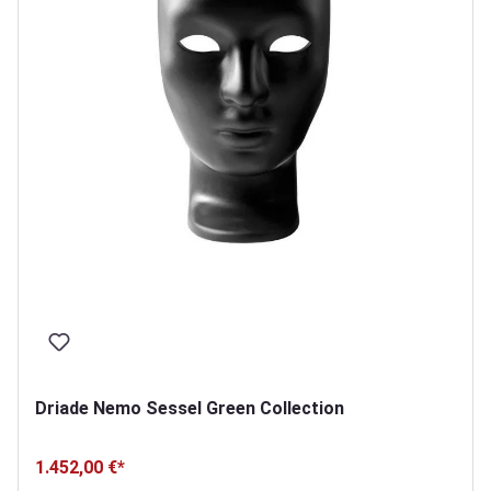
Driade Nemo Sessel Green Collection
1.452,00 €*