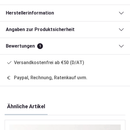
Herstellerinformation
Angaben zur Produktsicherheit
Bewertungen
1
Versandkostenfrei ab €50 (D/AT)
Paypal, Rechnung, Ratenkauf uvm.
Produktgalerie überspringen
Ähnliche Artikel