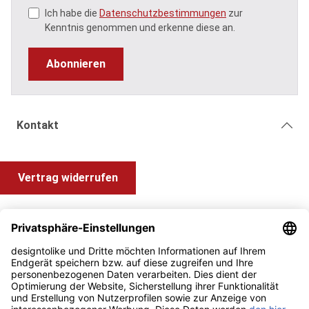
Ich habe die
Datenschutzbestimmungen
zur
Kenntnis genommen und erkenne diese an.
Abonnieren
Kontakt
Vertrag widerrufen
Shop Service
Information und Impressum
Zahlung & Versand