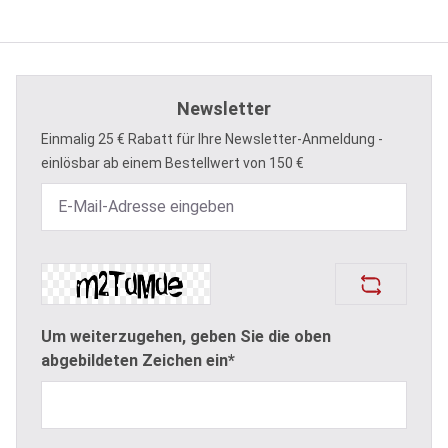
Newsletter
Einmalig 25 € Rabatt für Ihre Newsletter-Anmeldung -
einlösbar ab einem Bestellwert von 150 €
Um weiterzugehen, geben Sie die oben
abgebildeten Zeichen ein*