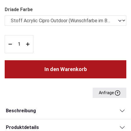
auswählen
Driade Farbe
In den Warenkorb
Anfrage
Beschreibung
Produktdetails