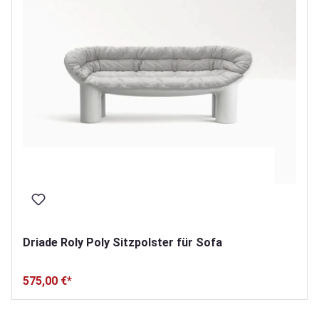
Driade Roly Poly Sitzpolster für Sofa
575,00 €*