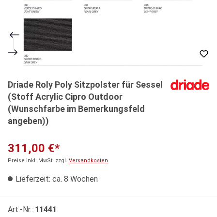
Driade Roly Poly Sitzpolster für Sessel
(Stoff Acrylic Cipro Outdoor
(Wunschfarbe im Bemerkungsfeld
angeben))
311,00 €*
Preise inkl. MwSt. zzgl.
Versandkosten
Lieferzeit: ca. 8 Wochen
Art.-Nr.:
11441