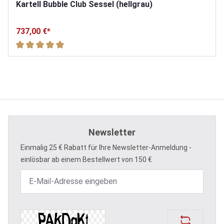
Kartell Bubble Club Sessel (hellgrau)
737,00 €*
Durchschnittliche Bewertung von 5 von 5 Sternen
Newsletter
Einmalig 25 € Rabatt für Ihre Newsletter-Anmeldung -
einlösbar ab einem Bestellwert von 150 €