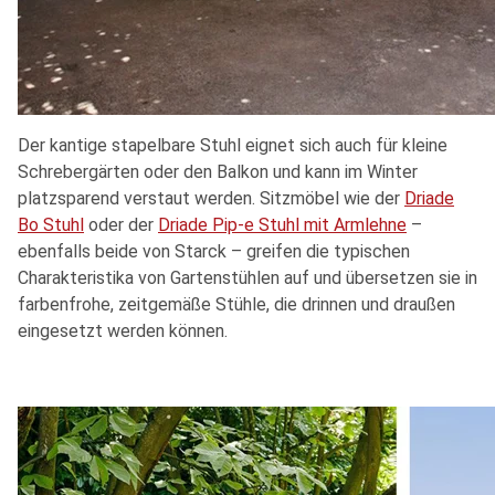
Der kantige stapelbare Stuhl eignet sich auch für kleine
Schrebergärten oder den Balkon und kann im Winter
platzsparend verstaut werden. Sitzmöbel wie der
Driade
Bo Stuhl
oder der
Driade Pip-e Stuhl mit Armlehne
–
ebenfalls beide von Starck – greifen die typischen
Charakteristika von Gartenstühlen auf und übersetzen sie in
farbenfrohe, zeitgemäße Stühle, die drinnen und draußen
eingesetzt werden können.