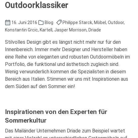
Outdoorklassiker
16. Juni 2016
Blog
Philippe Starck, Möbel, Outdoor,
Konstantin Grcic, Kartell, Jasper Morrison, Driade
Stilvolles Design gibt es längst nicht mehr nur für den
Innenbereich. Immer mehr Designer und Hersteller haben
eine Reihe von eleganten und robusten Outdoormöbeln im
Portfolio, die funktional und ästhetisch zugleich sind.
Wenig verwunderlich kommen die Spezialisten in diesem
Bereich aus Italien. Stimmen wir uns mit Inspirationen aus
dem Süden auf den Sommer ein!
Inspirationen von den Experten für
Sommerkultur
Das Mailänder Unternehmen Driade zum Beispiel wartet