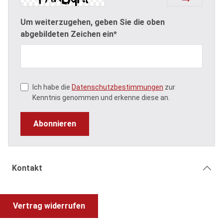
Um weiterzugehen, geben Sie die oben
abgebildeten Zeichen ein*
Ich habe die
Datenschutzbestimmungen
zur
Kenntnis genommen und erkenne diese an.
Abonnieren
Kontakt
Vertrag widerrufen