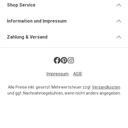
Shop Service
Information und Impressum
Zahlung & Versand
Impressum
AGB
Alle Preise inkl. gesetzl. Mehrwertsteuer zzgl.
Versandkosten
und ggf. Nachnahmegebühren, wenn nicht anders angegeben.