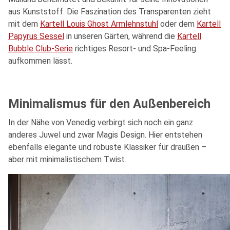
aus Kunststoff. Die Faszination des Transparenten zieht
mit dem
Kartell Louis Ghost Armlehnstuhl
oder dem
Kartell
Papyrus Sessel
in unseren Gärten, während die
Kartell
Bubble Club-Serie
richtiges Resort- und Spa-Feeling
aufkommen lässt.
Minimalismus für den Außenbereich
In der Nähe von Venedig verbirgt sich noch ein ganz
anderes Juwel und zwar Magis Design. Hier entstehen
ebenfalls elegante und robuste Klassiker für draußen –
aber mit minimalistischem Twist.