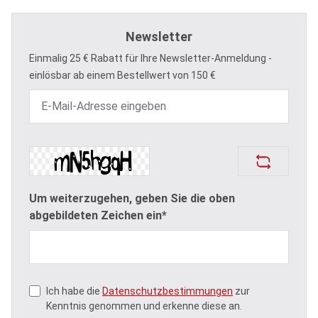
Newsletter
Einmalig 25 € Rabatt für Ihre Newsletter-Anmeldung -
einlösbar ab einem Bestellwert von 150 €
Um weiterzugehen, geben Sie die oben
abgebildeten Zeichen ein*
Ich habe die
Datenschutzbestimmungen
zur
Kenntnis genommen und erkenne diese an.