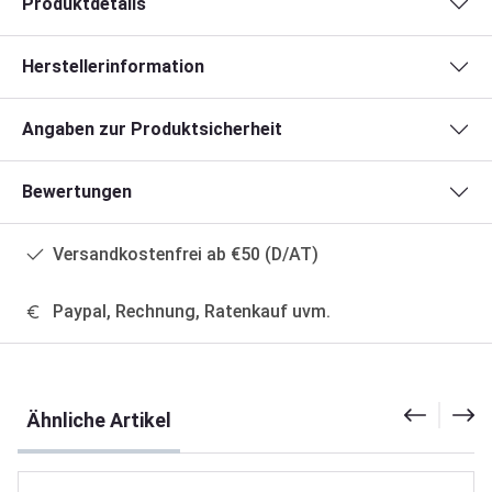
Produktdetails
Herstellerinformation
Angaben zur Produktsicherheit
Bewertungen
Versandkostenfrei ab €50 (D/AT)
Paypal, Rechnung, Ratenkauf uvm.
Produktgalerie überspringen
Ähnliche Artikel