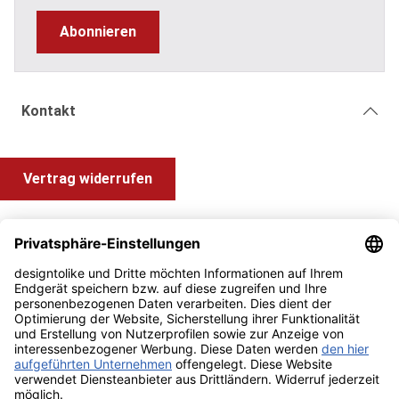
Abonnieren
Kontakt
Vertrag widerrufen
Shop Service
Information und Impressum
Zahlung & Versand