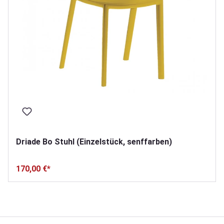
Driade Bo Stuhl (Einzelstück, senffarben)
170,00 €*