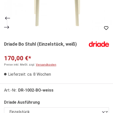
Driade Bo Stuhl (Einzelstück, weiß)
170,00 €*
Preise inkl. MwSt. zzgl.
Versandkosten
Lieferzeit: ca. 8 Wochen
Art.-Nr.:
DR-1002-BO-weiss
auswählen
Driade Ausführung