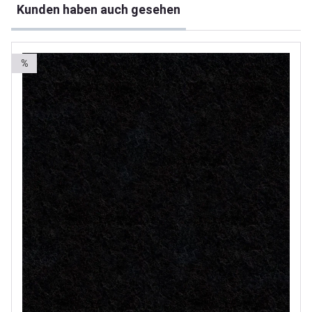
Kunden haben auch gesehen
%