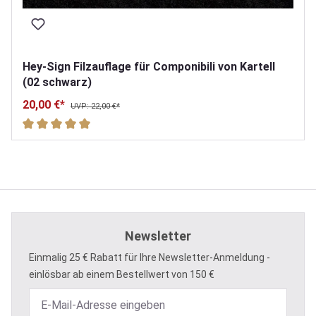
Hey-Sign Filzauflage für Componibili von Kartell
(02 schwarz)
20,00 €*
UVP: 22,00 €*
Durchschnittliche Bewertung von 5 von 5 Sternen
Newsletter
Einmalig 25 € Rabatt für Ihre Newsletter-Anmeldung -
einlösbar ab einem Bestellwert von 150 €