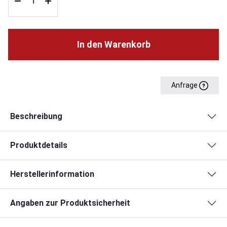
In den Warenkorb
Anfrage
Beschreibung
Produktdetails
Herstellerinformation
Angaben zur Produktsicherheit