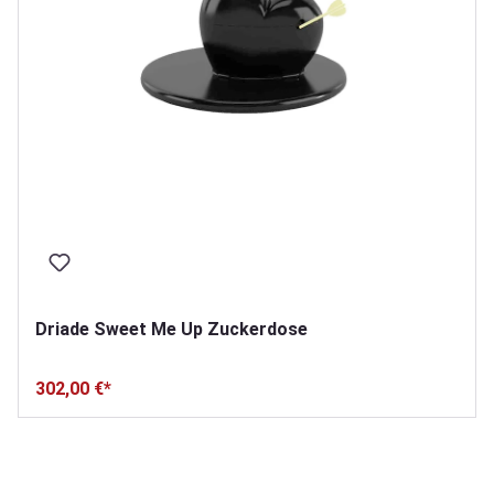
Driade Sweet Me Up Zuckerdose
302,00 €*
Produktgalerie überspringen