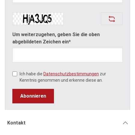
Um weiterzugehen, geben Sie die oben
abgebildeten Zeichen ein*
Ich habe die
Datenschutzbestimmungen
zur
Kenntnis genommen und erkenne diese an.
Abonnieren
Kontakt