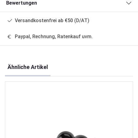
Bewertungen
Versandkostenfrei ab €50 (D/AT)
Paypal, Rechnung, Ratenkauf uvm.
Produktgalerie überspringen
Ähnliche Artikel