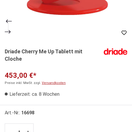
Driade Cherry Me Up Tablett mit
Cloche
453,00 €*
Preise inkl. MwSt. zzgl.
Versandkosten
Lieferzeit: ca. 8 Wochen
Art.-Nr.:
16698