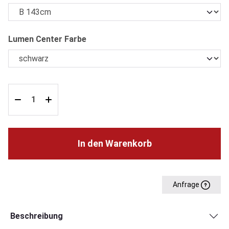
auswählen
Lumen Center Farbe
In den Warenkorb
Anfrage
Beschreibung