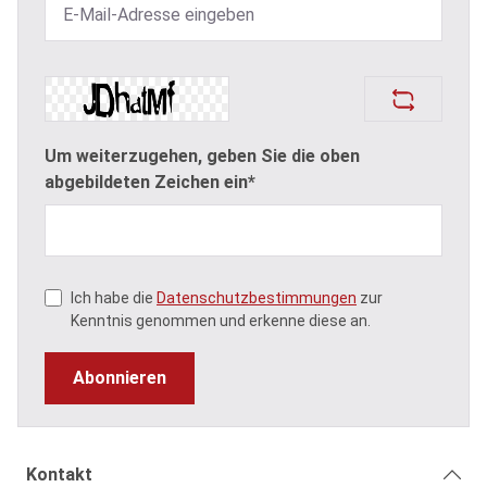
Um weiterzugehen, geben Sie die oben
abgebildeten Zeichen ein*
Ich habe die
Datenschutzbestimmungen
zur
Kenntnis genommen und erkenne diese an.
Abonnieren
Kontakt