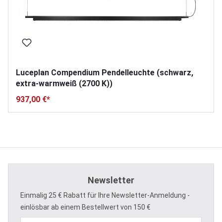
Luceplan Compendium Pendelleuchte (schwarz,
extra-warmweiß (2700 K))
937,00 €*
Newsletter
Einmalig 25 € Rabatt für Ihre Newsletter-Anmeldung -
einlösbar ab einem Bestellwert von 150 €