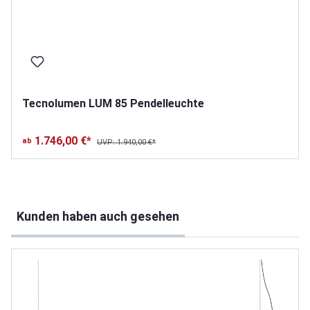
Tecnolumen LUM 85 Pendelleuchte
1.746,00 €*
ab
UVP: 1.940,00 €*
Produktgalerie überspringen
Kunden haben auch gesehen