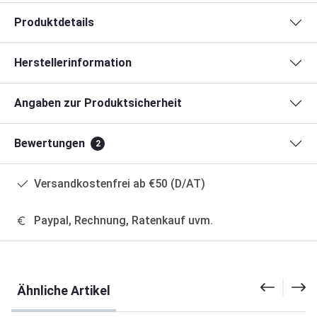
Produktdetails
Herstellerinformation
Angaben zur Produktsicherheit
Bewertungen
2
Versandkostenfrei ab €50 (D/AT)
Paypal, Rechnung, Ratenkauf uvm.
Produktgalerie überspringen
Ähnliche Artikel