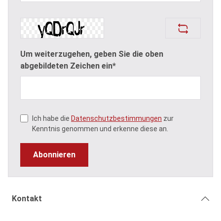
Um weiterzugehen, geben Sie die oben
abgebildeten Zeichen ein*
Ich habe die
Datenschutzbestimmungen
zur
Kenntnis genommen und erkenne diese an.
Abonnieren
Kontakt