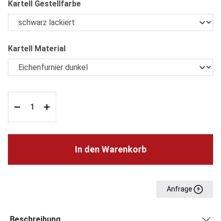
auswählen
Kartell Gestellfarbe
auswählen
Kartell Material
In den Warenkorb
Anfrage
Beschreibung