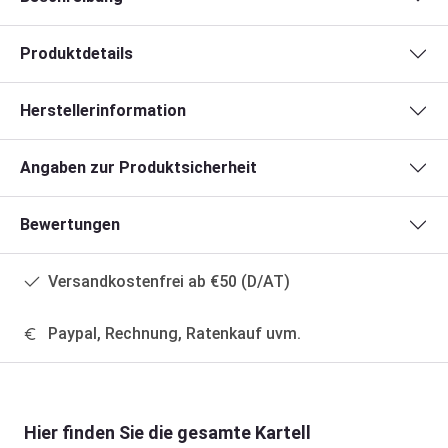
Produktdetails
Herstellerinformation
Angaben zur Produktsicherheit
Bewertungen
Versandkostenfrei ab €50 (D/AT)
Paypal, Rechnung, Ratenkauf uvm.
Produktgalerie überspringen
Hier finden Sie die gesamte Kartell