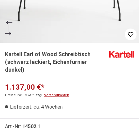
Kartell Earl of Wood Schreibtisch
(schwarz lackiert, Eichenfurnier
dunkel)
1.137,00 €*
Preise inkl. MwSt. zzgl.
Versandkosten
Lieferzeit: ca. 4 Wochen
Art.-Nr.:
14502.1