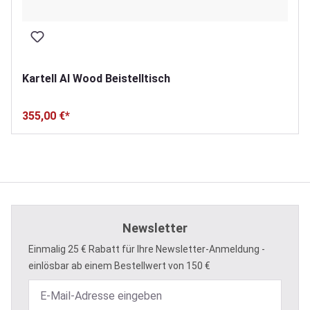
Kartell Al Wood Beistelltisch
355,00 €*
Newsletter
Einmalig 25 € Rabatt für Ihre Newsletter-Anmeldung -
einlösbar ab einem Bestellwert von 150 €