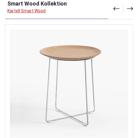
Smart Wood Kollektion
Kartell Smart Wood