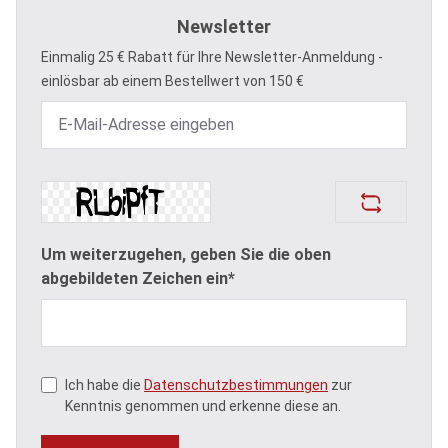
Newsletter
Einmalig 25 € Rabatt für Ihre Newsletter-Anmeldung -
einlösbar ab einem Bestellwert von 150 €
Um weiterzugehen, geben Sie die oben
abgebildeten Zeichen ein*
Ich habe die
Datenschutzbestimmungen
zur
Kenntnis genommen und erkenne diese an.