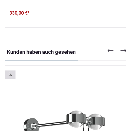
330,00 €*
Produktgalerie überspringen
Kunden haben auch gesehen
%