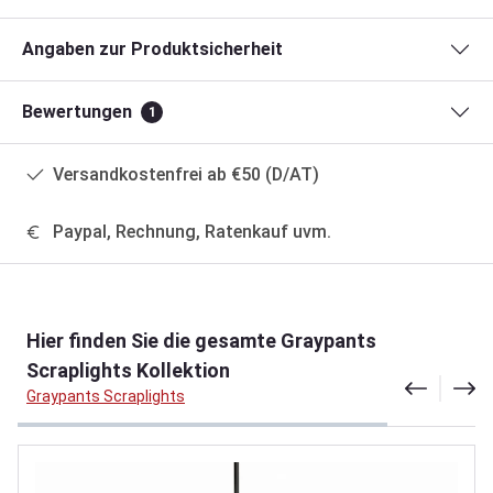
Angaben zur Produktsicherheit
Bewertungen
1
Versandkostenfrei ab €50 (D/AT)
Paypal, Rechnung, Ratenkauf uvm.
Produktgalerie überspringen
Hier finden Sie die gesamte Graypants
Scraplights Kollektion
Graypants Scraplights