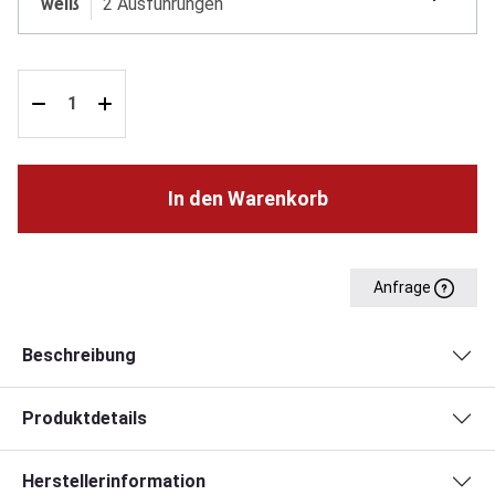
weiß
2 Ausführungen
In den Warenkorb
Anfrage
Beschreibung
Produktdetails
Herstellerinformation