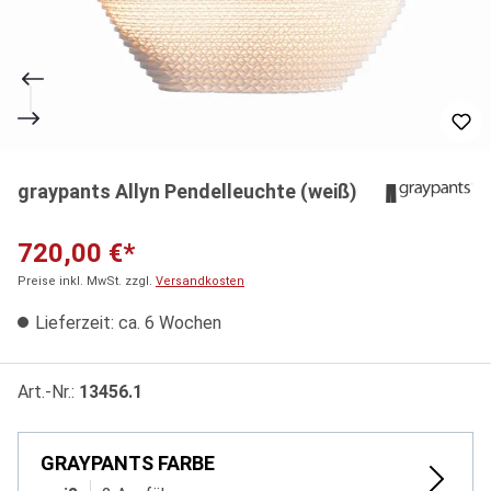
graypants Allyn Pendelleuchte (weiß)
720,00 €*
Preise inkl. MwSt. zzgl.
Versandkosten
Lieferzeit: ca. 6 Wochen
Art.-Nr.:
13456.1
GRAYPANTS FARBE