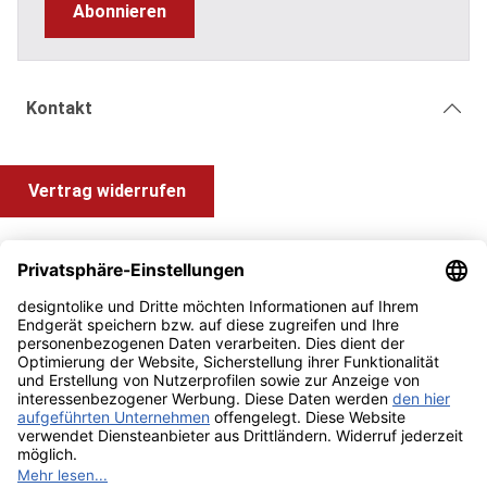
Abonnieren
Kontakt
Vertrag widerrufen
Shop Service
Information und Impressum
Zahlung & Versand