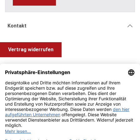
Kontakt
Vertrag widerrufen
Shop Service
Information und Impressum
Zahlung & Versand