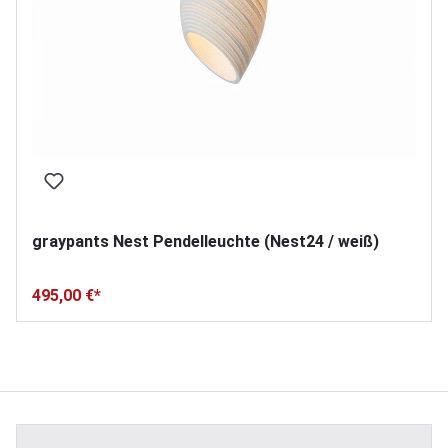
graypants Nest Pendelleuchte (Nest24 / weiß)
495,00 €*