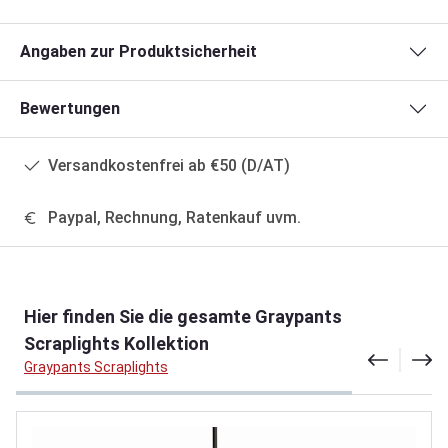
Angaben zur Produktsicherheit
Bewertungen
Versandkostenfrei ab €50 (D/AT)
Paypal, Rechnung, Ratenkauf uvm.
Produktgalerie überspringen
Hier finden Sie die gesamte Graypants
Scraplights Kollektion
Graypants Scraplights