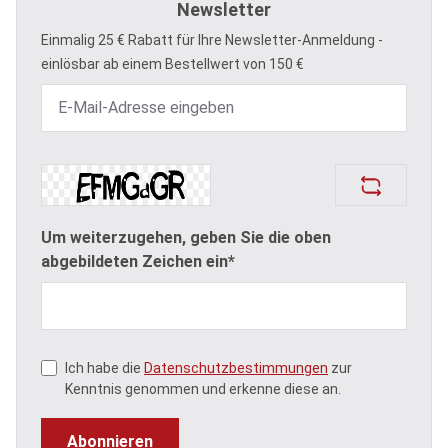
Newsletter
Einmalig 25 € Rabatt für Ihre Newsletter-Anmeldung -
einlösbar ab einem Bestellwert von 150 €
Um weiterzugehen, geben Sie die oben
abgebildeten Zeichen ein*
Ich habe die
Datenschutzbestimmungen
zur
Kenntnis genommen und erkenne diese an.
Abonnieren