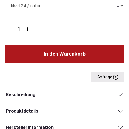
In den Warenkorb
Anfrage
Beschreibung
Produktdetails
Herstellerinformation