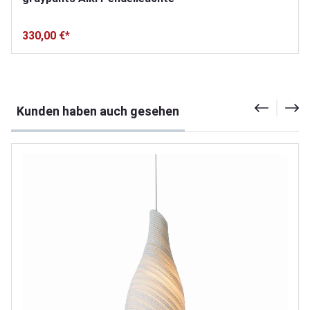
330,00 €*
Produktgalerie überspringen
Kunden haben auch gesehen