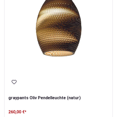
graypants Oliv Pendelleuchte (natur)
260,00 €*