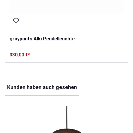
graypants Alki Pendelleuchte
330,00 €*
Produktgalerie überspringen
Kunden haben auch gesehen