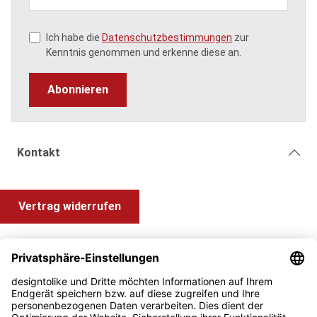
Ich habe die
Datenschutzbestimmungen
zur
Kenntnis genommen und erkenne diese an.
Abonnieren
Kontakt
Vertrag widerrufen
Shop Service
Information und Impressum