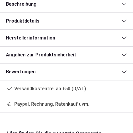
Beschreibung
Produktdetails
Herstellerinformation
Angaben zur Produktsicherheit
Bewertungen
Versandkostenfrei ab €50 (D/AT)
Paypal, Rechnung, Ratenkauf uvm.
Produktgalerie überspringen