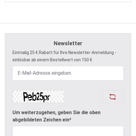
Newsletter
Einmalig 25 € Rabatt für Ihre Newsletter-Anmeldung -
einlösbar ab einem Bestellwert von 150 €
Um weiterzugehen, geben Sie die oben
abgebildeten Zeichen ein*