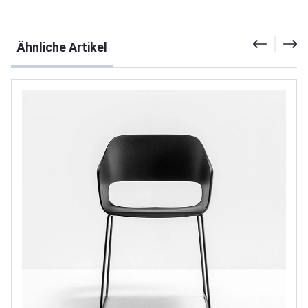
Produktgalerie überspringen
Ähnliche Artikel