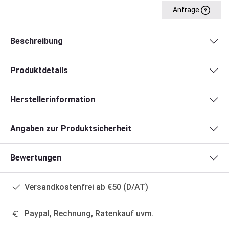
Anfrage
Beschreibung
Produktdetails
Herstellerinformation
Angaben zur Produktsicherheit
Bewertungen
Versandkostenfrei ab €50 (D/AT)
Paypal, Rechnung, Ratenkauf uvm.