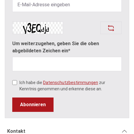
Um weiterzugehen, geben Sie die oben
abgebildeten Zeichen ein*
Ich habe die
Datenschutzbestimmungen
zur
Kenntnis genommen und erkenne diese an.
Abonnieren
Kontakt