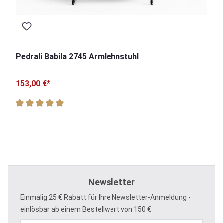
Pedrali Babila 2745 Armlehnstuhl
153,00 €*
Durchschnittliche Bewertung von 5 von 5 Sternen
Newsletter
Einmalig 25 € Rabatt für Ihre Newsletter-Anmeldung -
einlösbar ab einem Bestellwert von 150 €