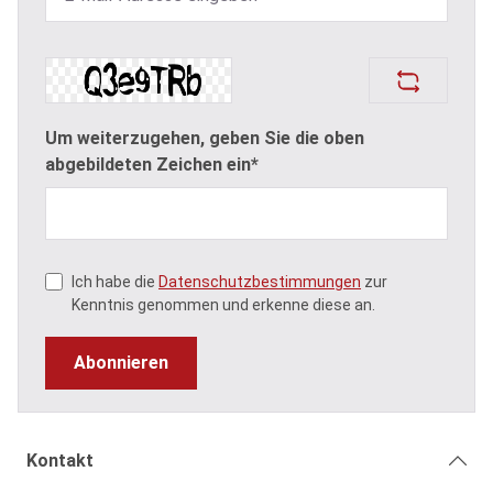
Um weiterzugehen, geben Sie die oben
abgebildeten Zeichen ein*
Ich habe die
Datenschutzbestimmungen
zur
Kenntnis genommen und erkenne diese an.
Abonnieren
Kontakt