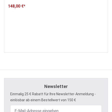
148,00 €*
Newsletter
Einmalig 25 € Rabatt für Ihre Newsletter-Anmeldung -
einlösbar ab einem Bestellwert von 150 €