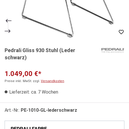
Pedrali Gliss 930 Stuhl (Leder
schwarz)
1.049,00 €*
Preise inkl. MwSt. zzgl.
Versandkosten
Lieferzeit: ca. 7 Wochen
Art.-Nr.:
PE-1010-GL-lederschwarz
PEDRALI FARBE