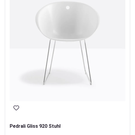
Pedrali Gliss 920 Stuhl