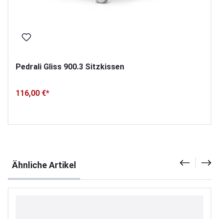
Pedrali Gliss 900.3 Sitzkissen
116,00 €*
Produktgalerie überspringen
Ähnliche Artikel