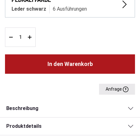
Leder schwarz
6 Ausführungen
In den Warenkorb
Anfrage
Beschreibung
Produktdetails