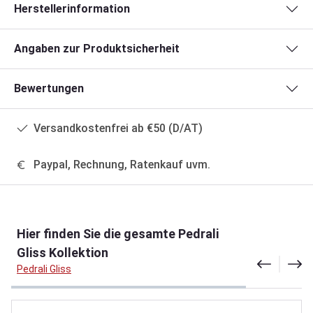
Herstellerinformation
Angaben zur Produktsicherheit
Bewertungen
Versandkostenfrei ab €50 (D/AT)
Paypal, Rechnung, Ratenkauf uvm.
Produktgalerie überspringen
Hier finden Sie die gesamte Pedrali
Gliss Kollektion
Pedrali Gliss