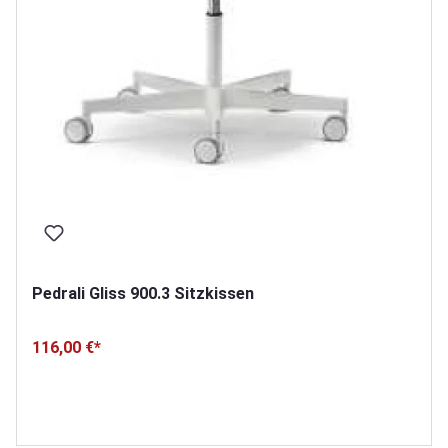
Pedrali Gliss 900.3 Sitzkissen
116,00 €*