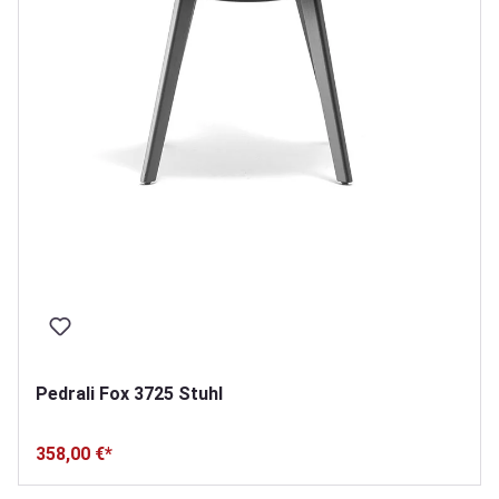
Pedrali Fox 3725 Stuhl
358,00 €*