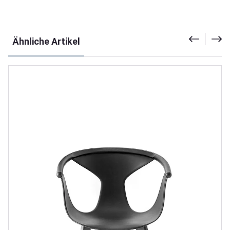
Produktgalerie überspringen
Ähnliche Artikel