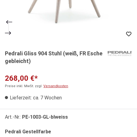
Pedrali Gliss 904 Stuhl (weiß, FR Esche
gebleicht)
268,00 €*
Preise inkl. MwSt. zzgl.
Versandkosten
Lieferzeit: ca. 7 Wochen
Art.-Nr.:
PE-1003-GL-blweiss
auswählen
Pedrali Gestellfarbe