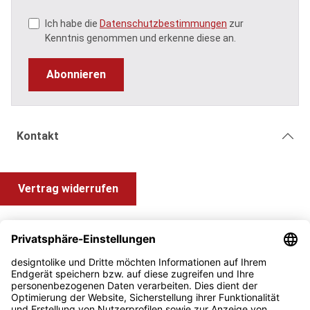
Ich habe die
Datenschutzbestimmungen
zur
Kenntnis genommen und erkenne diese an.
Abonnieren
Kontakt
Vertrag widerrufen
Shop Service
Information und Impressum
Zahlung & Versand