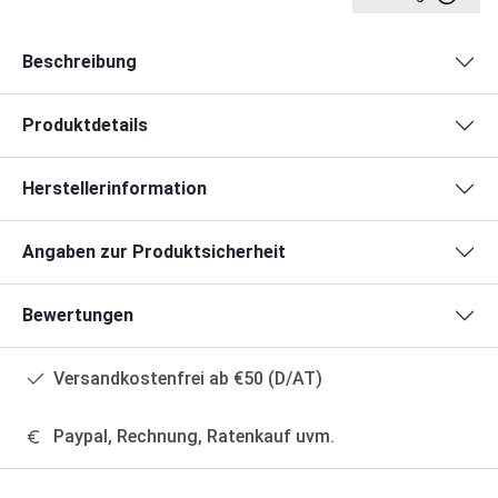
Beschreibung
Produktdetails
Herstellerinformation
Angaben zur Produktsicherheit
Bewertungen
Versandkostenfrei ab €50 (D/AT)
Paypal, Rechnung, Ratenkauf uvm.