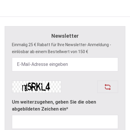
Newsletter
Einmalig 25 € Rabatt für Ihre Newsletter-Anmeldung -
einlösbar ab einem Bestellwert von 150 €
Um weiterzugehen, geben Sie die oben
abgebildeten Zeichen ein*