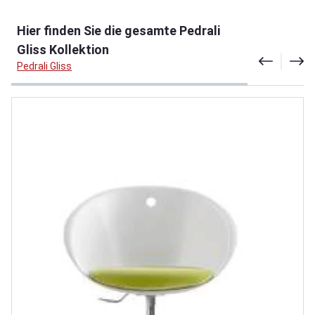
Produktgalerie überspringen
Hier finden Sie die gesamte Pedrali
Gliss Kollektion
Pedrali Gliss