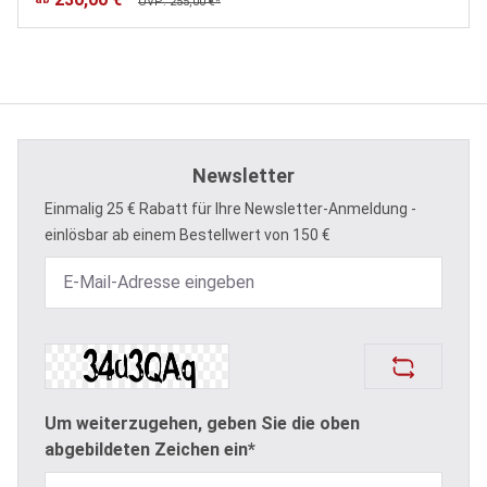
UVP: 255,00 €*
Newsletter
Einmalig 25 € Rabatt für Ihre Newsletter-Anmeldung -
einlösbar ab einem Bestellwert von 150 €
Um weiterzugehen, geben Sie die oben
abgebildeten Zeichen ein*