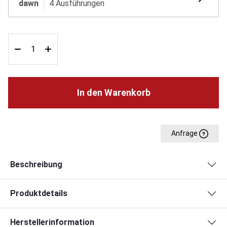
dawn
4 Ausführungen
In den Warenkorb
Anfrage
Beschreibung
Produktdetails
Herstellerinformation