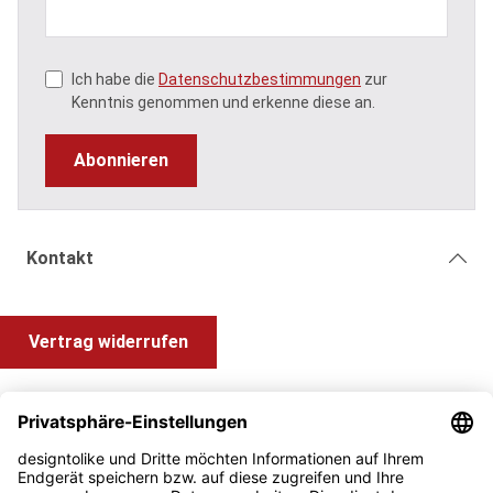
Ich habe die
Datenschutzbestimmungen
zur
Kenntnis genommen und erkenne diese an.
Abonnieren
Kontakt
Vertrag widerrufen
Shop Service
Information und Impressum