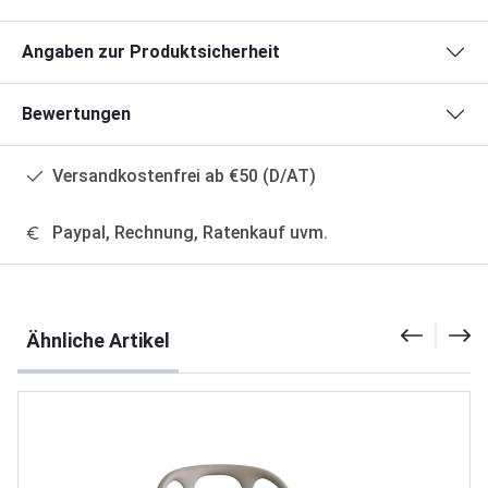
Angaben zur Produktsicherheit
Bewertungen
Versandkostenfrei ab €50 (D/AT)
Paypal, Rechnung, Ratenkauf uvm.
Produktgalerie überspringen
Ähnliche Artikel