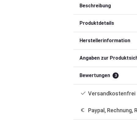
Beschreibung
Produktdetails
Herstellerinformation
Angaben zur Produktsich
Bewertungen
3
Versandkostenfrei 
Paypal, Rechnung, 