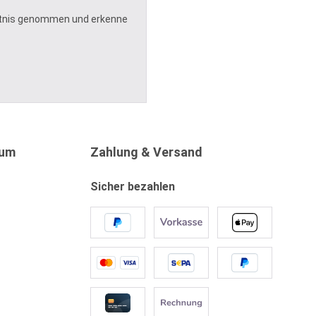
tnis genommen und erkenne
sum
Zahlung & Versand
Sicher bezahlen