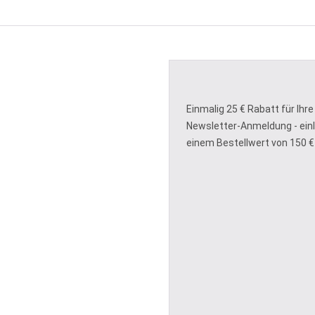
Einmalig 25 € Rabatt für Ihre
Newsletter-Anmeldung - ein
einem Bestellwert von 150 €