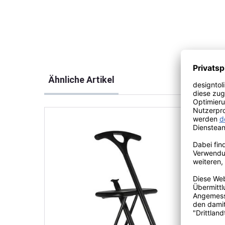
Produktgalerie überspringen
Ähnliche Artikel