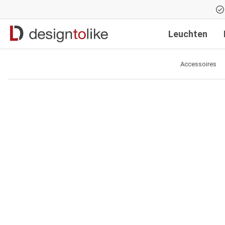
Zur Hauptnavigation springen
Leuchten
Accessoires
Bildergalerie überspringen