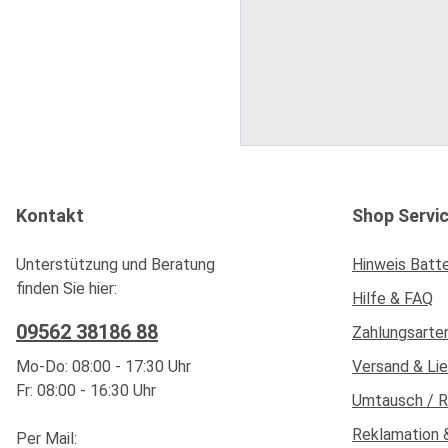
Kontakt
Shop Servi
Unterstützung und Beratung
Hinweis Batt
finden Sie hier:
Hilfe & FAQ
09562 38186 88
Zahlungsarte
Mo-Do: 08:00 - 17:30 Uhr
Versand & Li
Fr: 08:00 - 16:30 Uhr
Umtausch / 
Reklamation 
Per Mail: