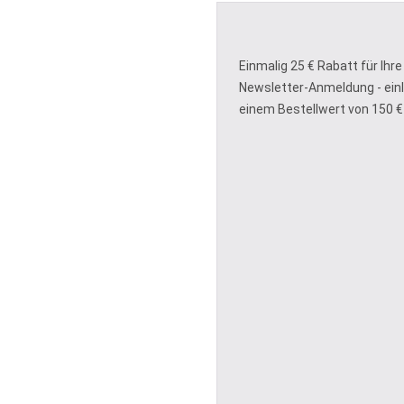
Einmalig 25 € Rabatt für Ihre
Newsletter-Anmeldung - ein
einem Bestellwert von 150 €