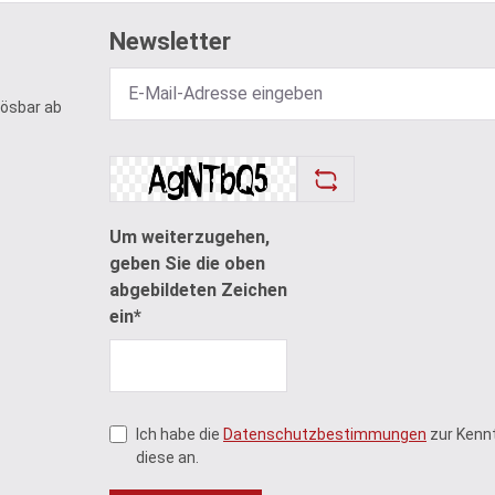
Newsletter
lösbar ab
Um weiterzugehen,
geben Sie die oben
abgebildeten Zeichen
ein*
Ich habe die
Datenschutzbestimmungen
zur Kenn
diese an.