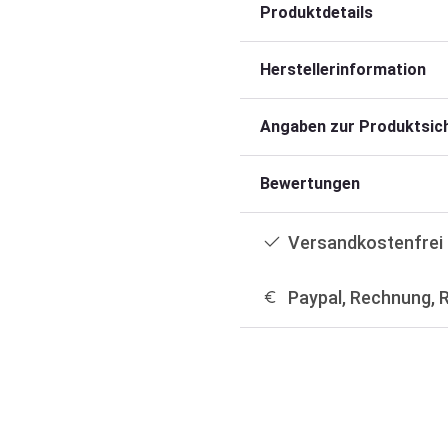
Produktdetails
Herstellerinformation
Angaben zur Produktsich
Bewertungen
Versandkostenfrei 
Paypal, Rechnung, 