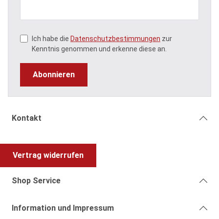
Ich habe die
Datenschutzbestimmungen
zur
Kenntnis genommen und erkenne diese an.
Abonnieren
Kontakt
Vertrag widerrufen
Shop Service
Information und Impressum