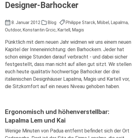
Designer-Barhocker
8. Januar 2012
Blog
Philippe Starck, Möbel, Lapalma,
Outdoor, Konstantin Grcic, Kartell, Magis
Pünktlich mit dem neuen Jahr widmen wir uns einem neuen
Kapitel der Inneneinrichtung: den Barhockern. Jeder hat
schon einige Stunden darauf verbracht - und dabei sicher
festgestellt, dass man nicht auf allen gut sitzt. Wir stellen
euch heute qualitativ hochwertige Barhocker der drei
italienischen Designhäuser Lapalma, Magis und Kartell vor,
die Sitzkomfort auf ein neues Niveau gehoben haben.
Ergonomisch und höhenverstellbar:
Lapalma Lem und Kai
Wenige Minuten von Padua entfernt befindet sich der Ort