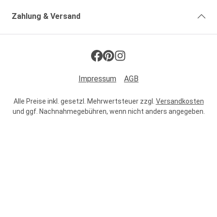
Zahlung & Versand
Impressum
AGB
Alle Preise inkl. gesetzl. Mehrwertsteuer zzgl.
Versandkosten
und ggf. Nachnahmegebühren, wenn nicht anders angegeben.