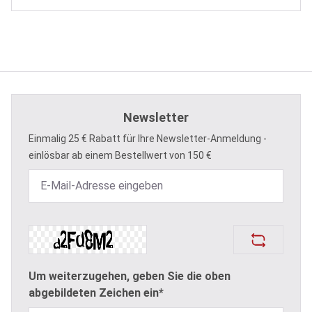
Newsletter
Einmalig 25 € Rabatt für Ihre Newsletter-Anmeldung -
einlösbar ab einem Bestellwert von 150 €
Um weiterzugehen, geben Sie die oben
abgebildeten Zeichen ein*