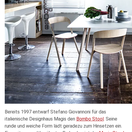
Bereits 1997 entwarf Stefano Giovannoni für das
italienische Designhaus Magis den
Bombo Stool
. Seine
runde und weiche Form lädt geradezu zum Hinsetzen ein.