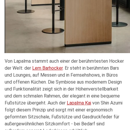
Von Lapalma stammt auch einer der berühmtesten Hocker
der Welt: der
Lem Barhocker
. Er steht in berühmten Bars
und Lounges, auf Messen und in Fernsehshows, in Büros
und offenen Küchen. Die Symbiose aus modernem Design
und Funktionalität zeigt sich in der Höhenverstellbarkeit
und dem schmalen Rahmen, der elegant in eine bequeme
Fußstütze übergeht.
Auch der
Lapalma Kai
von Shin Azumi
folgt diesem Prinzip und sorgt mit einer ergonomisch
geformten Sitzschale, Fußstütze und Gasdruckfeder für
außergewöhnlichen Sitzkomfort - bei Bedarf sind