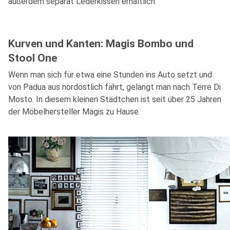
außerdem separat Lederkissen erhältlich.
Kurven und Kanten: Magis Bombo und
Stool One
Wenn man sich für etwa eine Stunden ins Auto setzt und
von Padua aus nordöstlich fährt, gelangt man nach Terre Di
Mosto. In diesem kleinen Städtchen ist seit über 25 Jahren
der Möbelhersteller Magis zu Hause.