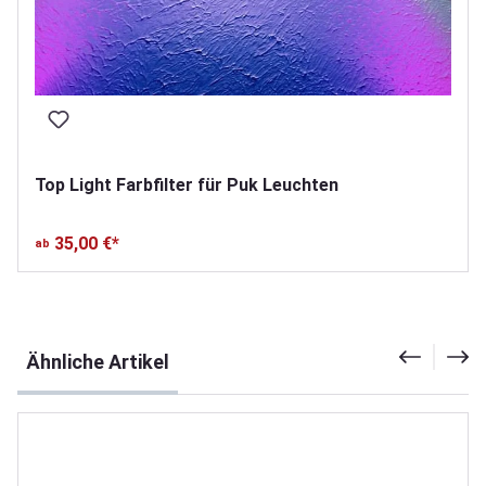
Top Light Farbfilter für Puk Leuchten
35,00 €*
ab
Produktgalerie überspringen
Ähnliche Artikel