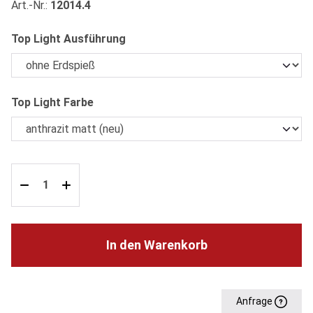
Art.-Nr.:
12014.4
auswählen
Top Light Ausführung
auswählen
Top Light Farbe
In den Warenkorb
Anfrage