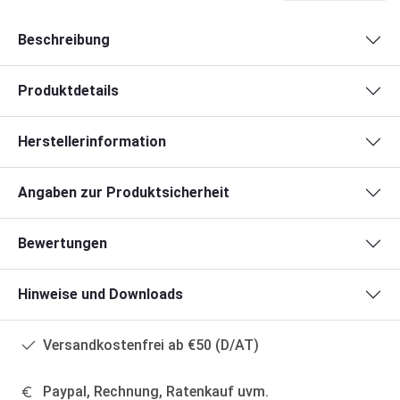
Beschreibung
Produktdetails
Herstellerinformation
Angaben zur Produktsicherheit
Bewertungen
Hinweise und Downloads
Versandkostenfrei ab €50 (D/AT)
Paypal, Rechnung, Ratenkauf uvm.