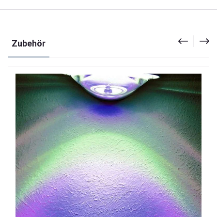
Produktgalerie überspringen
Zubehör