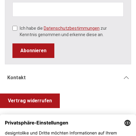
Ich habe die
Datenschutzbestimmungen
zur
Kenntnis genommen und erkenne diese an.
Abonnieren
Kontakt
Vertrag widerrufen
Shop Service
Information und Impressum