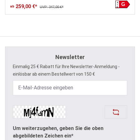
A
G
259,00 €*
ab
UVP: 347,00 €*
G
Newsletter
Einmalig 25 € Rabatt für Ihre Newsletter-Anmeldung -
einlösbar ab einem Bestellwert von 150 €
Um weiterzugehen, geben Sie die oben
abgebildeten Zeichen ein*