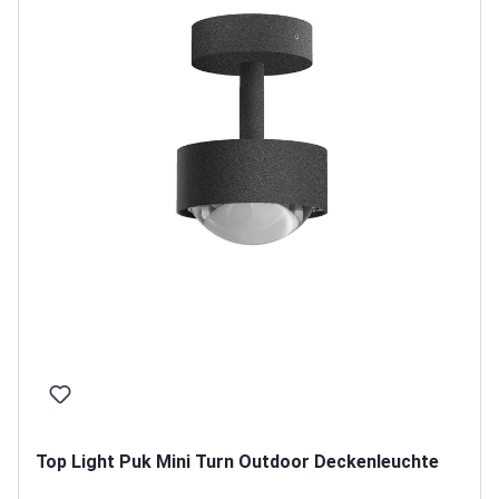
Top Light Puk Mini Turn Outdoor Deckenleuchte