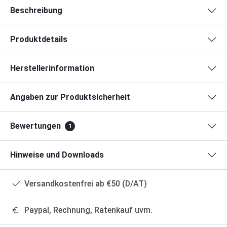
Beschreibung
Produktdetails
Herstellerinformation
Angaben zur Produktsicherheit
Bewertungen
1
Hinweise und Downloads
Versandkostenfrei ab €50 (D/AT)
Paypal, Rechnung, Ratenkauf uvm.