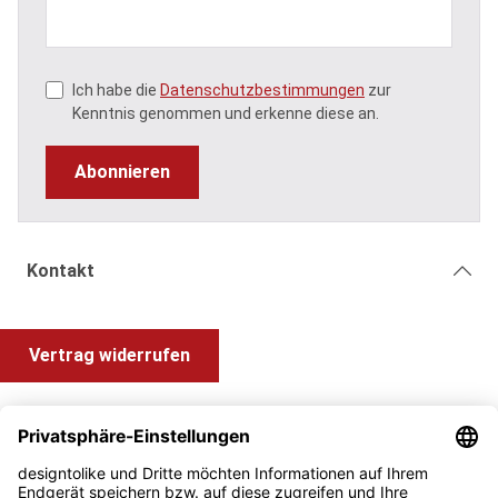
Ich habe die
Datenschutzbestimmungen
zur
Kenntnis genommen und erkenne diese an.
Abonnieren
Kontakt
Vertrag widerrufen
Shop Service
Information und Impressum