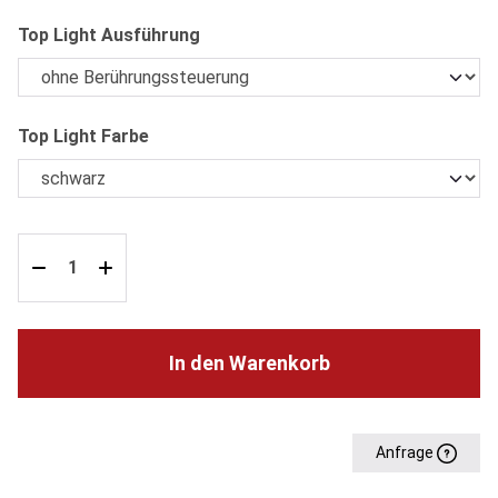
auswählen
Top Light Ausführung
auswählen
Top Light Farbe
In den Warenkorb
Anfrage