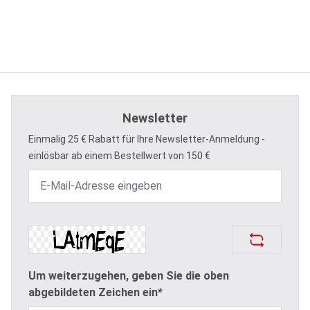
Newsletter
Einmalig 25 € Rabatt für Ihre Newsletter-Anmeldung -
einlösbar ab einem Bestellwert von 150 €
Um weiterzugehen, geben Sie die oben
abgebildeten Zeichen ein*