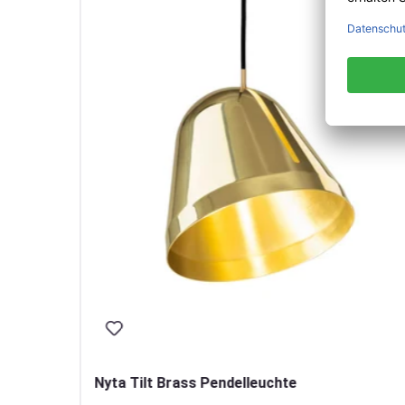
Nyta Tilt Brass Pendelleuchte