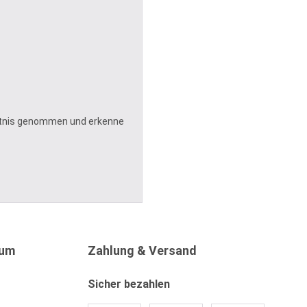
tnis genommen und erkenne
sum
Zahlung & Versand
Sicher bezahlen