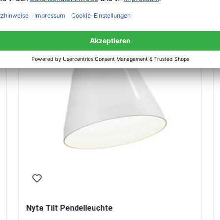
Nyta Tilt Pendelleuchte