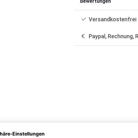
Bewertungen
Versandkostenfrei 
Paypal, Rechnung, 