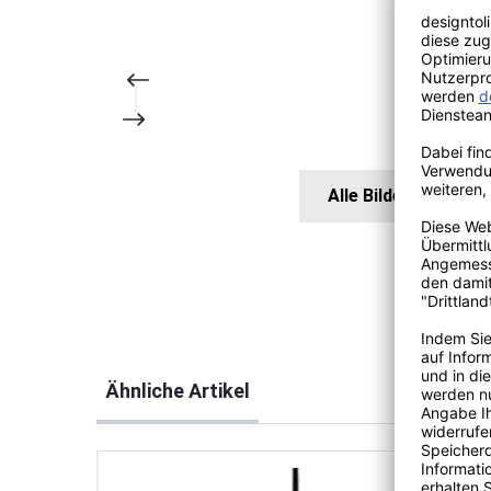
Alle Bilder anzeigen
Produktgalerie überspringen
Ähnliche Artikel