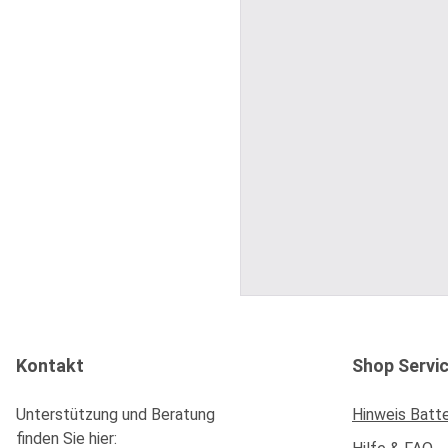
Kontakt
Shop Servi
Unterstützung und Beratung
Hinweis Batt
finden Sie hier: