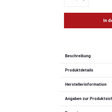
In 
Beschreibung
Produktdetails
Herstellerinformation
Angaben zur Produktsich