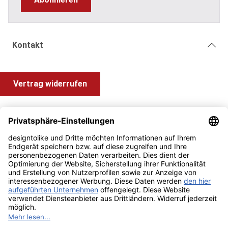
Kontakt
Vertrag widerrufen
Shop Service
Information und Impressum
Zahlung & Versand