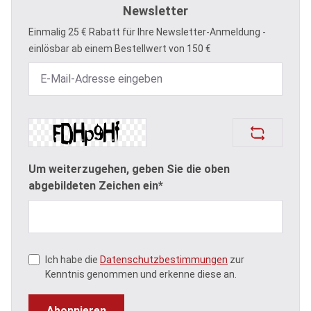
Newsletter
Einmalig 25 € Rabatt für Ihre Newsletter-Anmeldung -
einlösbar ab einem Bestellwert von 150 €
Um weiterzugehen, geben Sie die oben
abgebildeten Zeichen ein*
Ich habe die
Datenschutzbestimmungen
zur
Kenntnis genommen und erkenne diese an.
Abonnieren