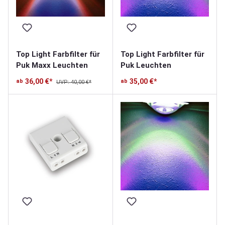
Top Light Farbfilter für
Top Light Farbfilter für
Puk Maxx Leuchten
Puk Leuchten
36,00 €*
35,00 €*
ab
ab
UVP: 40,00 €*