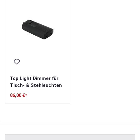
Top Light Dimmer für
Tisch- & Stehleuchten
86,00 €*