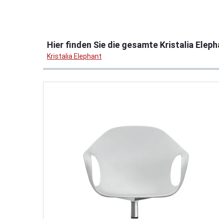
Produktgalerie überspringen
Hier finden Sie die gesamte Kristalia Eleph
Kristalia Elephant