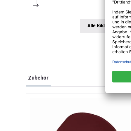
Alle Bilder anzeigen
Produktgalerie überspringen
Zubehör