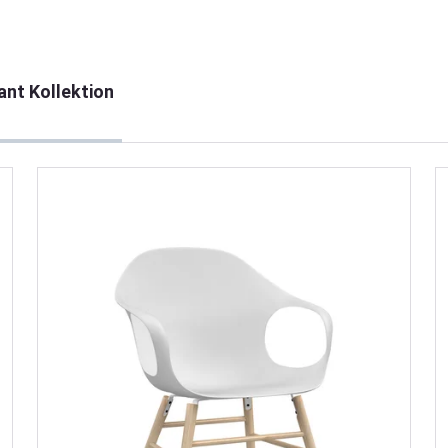
ant Kollektion