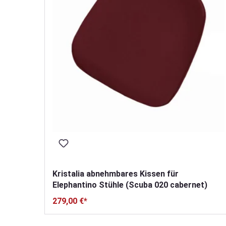
Kristalia abnehmbares Kissen für
Elephantino Stühle (Scuba 020 cabernet)
279,00 €*