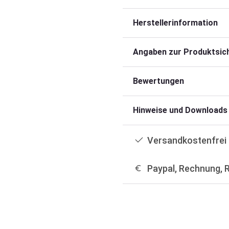
Herstellerinformation
Angaben zur Produktsich
Bewertungen
Hinweise und Downloads
Versandkostenfrei 
Paypal, Rechnung, 