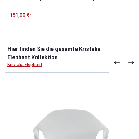
151,00 €*
Produktgalerie überspringen
Hier finden Sie die gesamte Kristalia
Elephant Kollektion
Kristalia Elephant