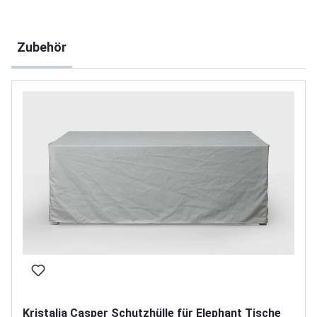
Produktgalerie überspringen
Zubehör
Kristalia Casper Schutzhülle für Elephant Tische