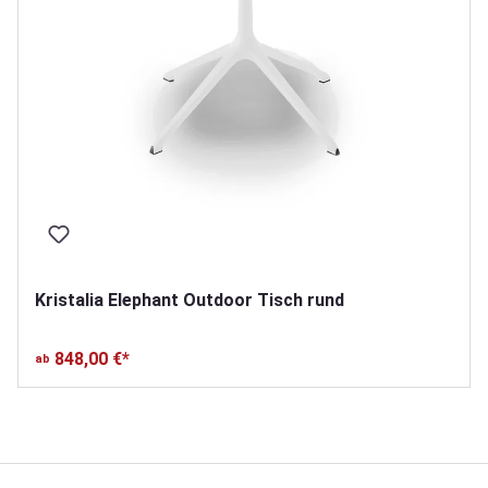
Kristalia Elephant Outdoor Tisch rund
848,00 €*
ab