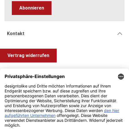
Abonnieren
Kontakt
Vertrag widerrufen
Shop Service
Information und Impressum
Zahlung & Versand