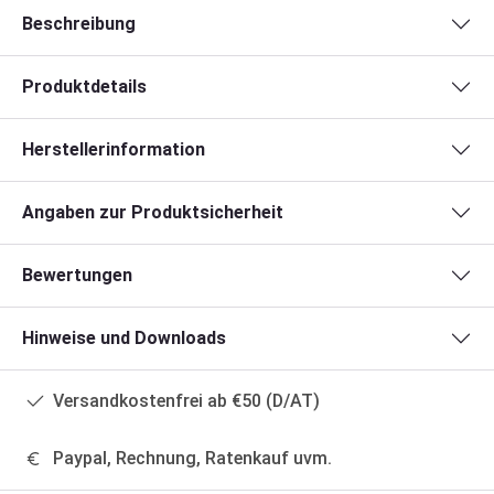
Beschreibung
Produktdetails
Herstellerinformation
Angaben zur Produktsicherheit
Bewertungen
Hinweise und Downloads
Versandkostenfrei ab €50 (D/AT)
Paypal, Rechnung, Ratenkauf uvm.