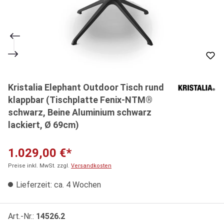
Kristalia Elephant Outdoor Tisch rund
klappbar (Tischplatte Fenix-NTM®
schwarz, Beine Aluminium schwarz
lackiert, Ø 69cm)
1.029,00 €*
Preise inkl. MwSt. zzgl.
Versandkosten
Lieferzeit: ca. 4 Wochen
Art.-Nr.:
14526.2