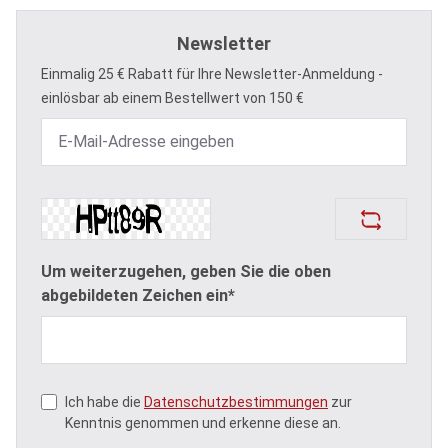
Newsletter
Einmalig 25 € Rabatt für Ihre Newsletter-Anmeldung -
einlösbar ab einem Bestellwert von 150 €
Um weiterzugehen, geben Sie die oben
abgebildeten Zeichen ein*
Ich habe die
Datenschutzbestimmungen
zur
Kenntnis genommen und erkenne diese an.