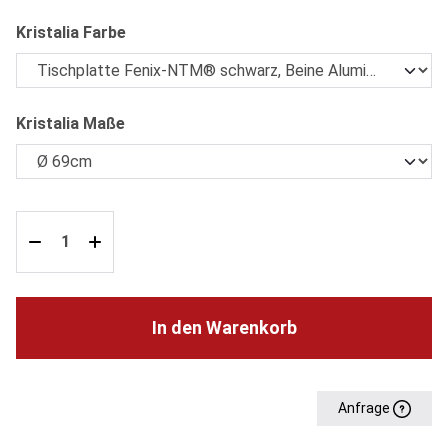
auswählen
Kristalia Farbe
auswählen
Kristalia Maße
In den Warenkorb
Anfrage