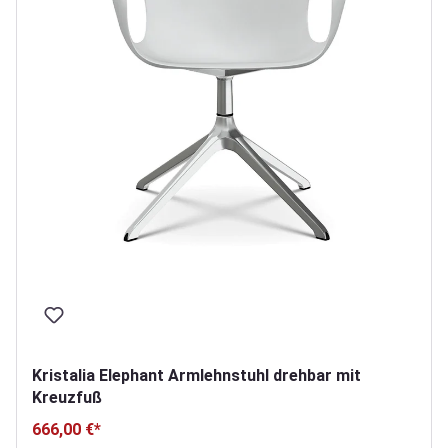
Kristalia Elephant Armlehnstuhl drehbar mit
Kreuzfuß
666,00 €*