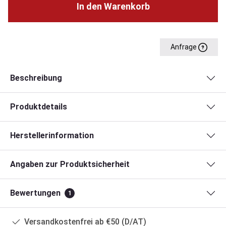
In den Warenkorb
Anfrage
Beschreibung
Produktdetails
Herstellerinformation
Angaben zur Produktsicherheit
Bewertungen
1
Versandkostenfrei ab €50 (D/AT)