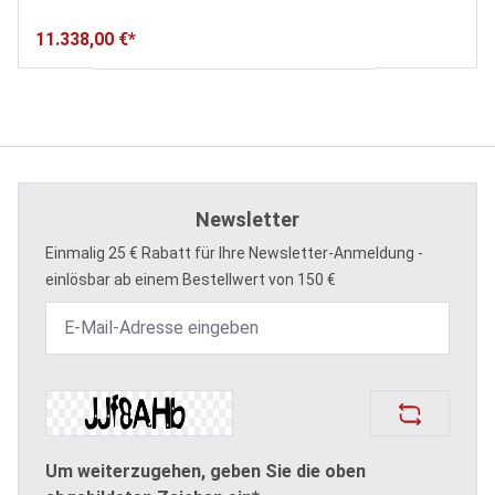
11.338,00 €*
Newsletter
Einmalig 25 € Rabatt für Ihre Newsletter-Anmeldung -
einlösbar ab einem Bestellwert von 150 €
Um weiterzugehen, geben Sie die oben