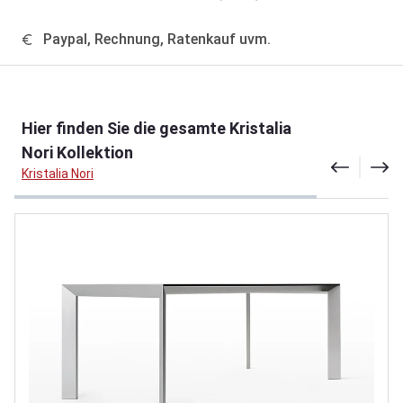
Paypal, Rechnung, Ratenkauf uvm.
Produktgalerie überspringen
Hier finden Sie die gesamte Kristalia
Nori Kollektion
Kristalia Nori