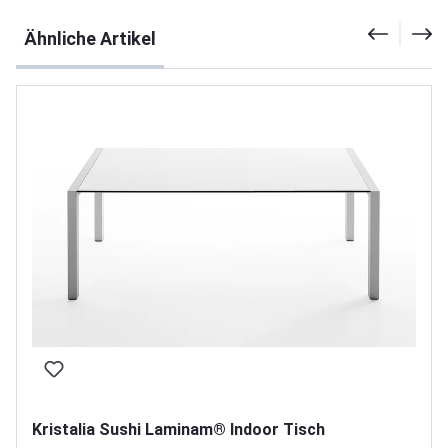
Produktgalerie überspringen
Ähnliche Artikel
Kristalia Sushi Laminam® Indoor Tisch