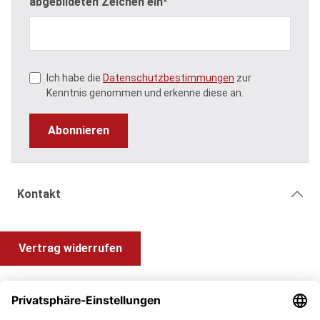
abgebildeten Zeichen ein*
Ich habe die
Datenschutzbestimmungen
zur
Kenntnis genommen und erkenne diese an.
Abonnieren
Kontakt
Vertrag widerrufen
Shop Service