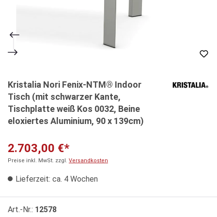
Kristalia Nori Fenix-NTM® Indoor
Tisch (mit schwarzer Kante,
Tischplatte weiß Kos 0032, Beine
eloxiertes Aluminium, 90 x 139cm)
2.703,00 €*
Preise inkl. MwSt. zzgl.
Versandkosten
Lieferzeit: ca. 4 Wochen
Art.-Nr.:
12578