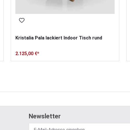
Kristalia Pala lackiert Indoor Tisch rund
2.125,00 €*
Newsletter