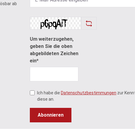
lösbar ab
Um weiterzugehen,
geben Sie die oben
abgebildeten Zeichen
ein*
Ich habe die
Datenschutzbestimmungen
zur Kenn
diese an.
Abonnieren