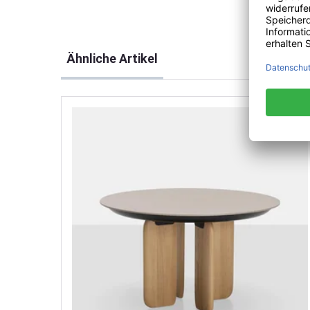
Produktgalerie überspringen
Ähnliche Artikel