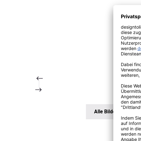
Alle Bilder anzeigen