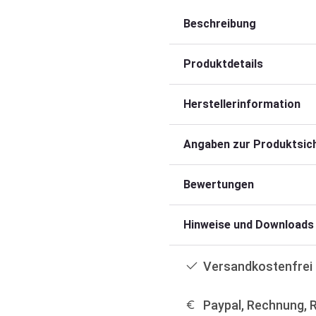
Beschreibung
Produktdetails
Herstellerinformation
Angaben zur Produktsich
Bewertungen
Hinweise und Downloads
Versandkostenfrei 
Paypal, Rechnung, 