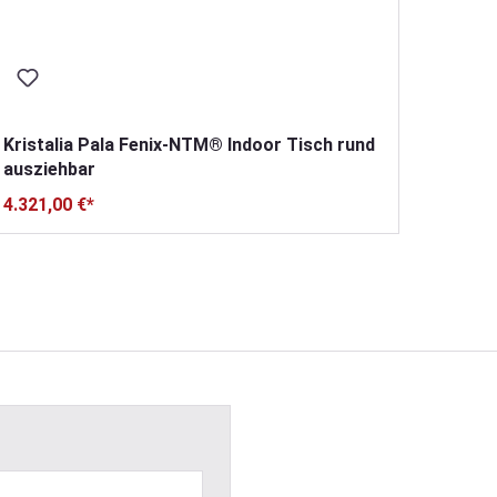
Kristalia Pala Fenix-NTM® Indoor Tisch rund
ausziehbar
4.321,00 €*