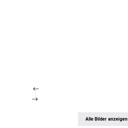
Alle Bilder anzeigen