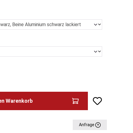
den Warenkorb
Anfrage