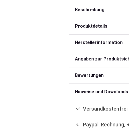
Beschreibung
Produktdetails
Herstellerinformation
Angaben zur Produktsich
Bewertungen
Hinweise und Downloads
Versandkostenfrei 
Paypal, Rechnung, 