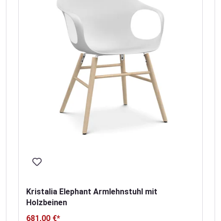
Kristalia Elephant Armlehnstuhl mit
Holzbeinen
681,00 €*