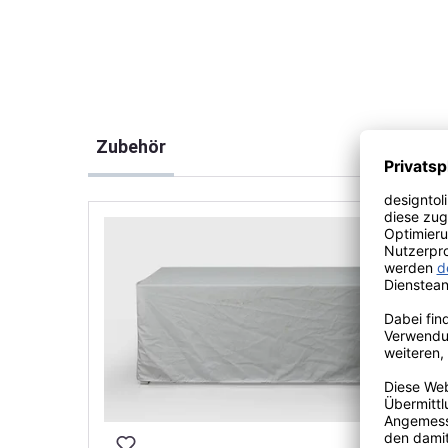
Produktgalerie überspringen
Zubehör