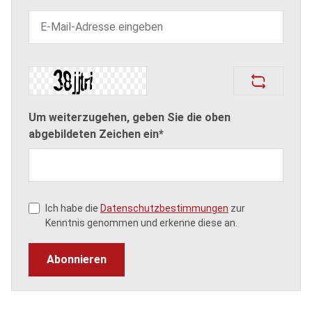
Um weiterzugehen, geben Sie die oben
abgebildeten Zeichen ein*
Ich habe die
Datenschutzbestimmungen
zur
Kenntnis genommen und erkenne diese an.
Abonnieren