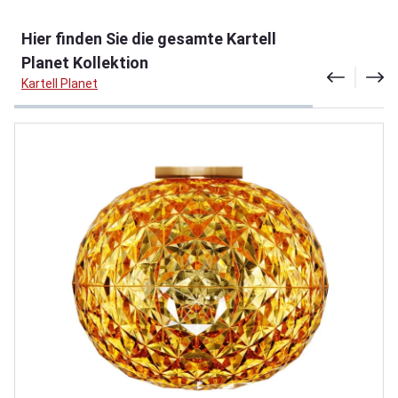
Produktgalerie überspringen
Hier finden Sie die gesamte Kartell
Planet Kollektion
Kartell Planet