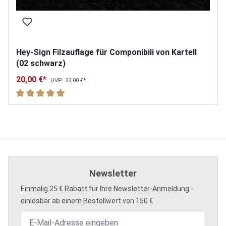
Hey-Sign Filzauflage für Componibili von Kartell
(02 schwarz)
20,00 €*
UVP: 22,00 €*
Durchschnittliche Bewertung von 5 von 5 Sternen
Newsletter
Einmalig 25 € Rabatt für Ihre Newsletter-Anmeldung -
einlösbar ab einem Bestellwert von 150 €