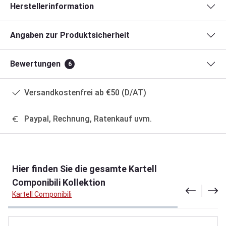
Herstellerinformation
Angaben zur Produktsicherheit
Bewertungen
6
Versandkostenfrei ab €50 (D/AT)
Paypal, Rechnung, Ratenkauf uvm.
Produktgalerie überspringen
Hier finden Sie die gesamte Kartell
Componibili Kollektion
Kartell Componibili