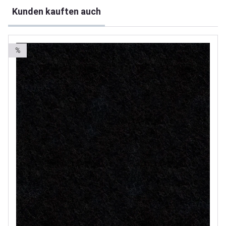
Produktgalerie überspringen
Kunden kauften auch
%