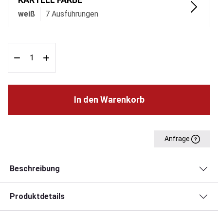
weiß
7 Ausführungen
In den Warenkorb
Anfrage
Beschreibung
Produktdetails