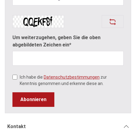
Um weiterzugehen, geben Sie die oben
abgebildeten Zeichen ein*
Ich habe die
Datenschutzbestimmungen
zur
Kenntnis genommen und erkenne diese an.
Abonnieren
Kontakt