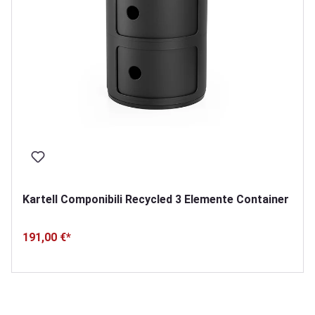
Kartell Componibili Recycled 3 Elemente Container
191,00 €*