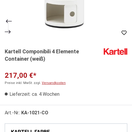
Kartell Componibili 4 Elemente
Container (weiß)
217,00 €*
Preise inkl. MwSt. zzgl.
Versandkosten
Lieferzeit: ca. 4 Wochen
Art.-Nr.:
KA-1021-CO
KARTELL FARBE