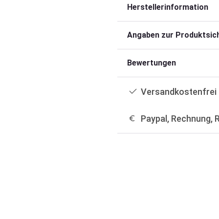
Herstellerinformation
Angaben zur Produktsich
Bewertungen
Versandkostenfrei 
Paypal, Rechnung, 