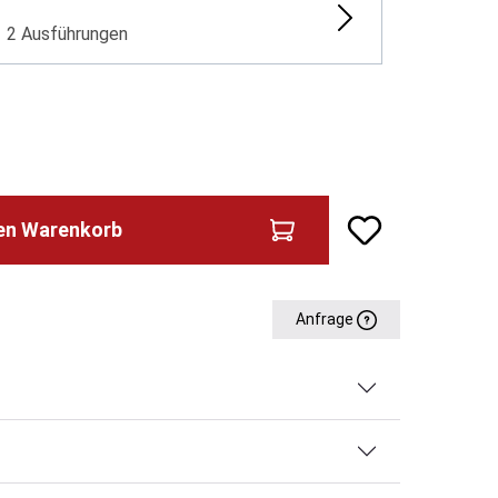
2 Ausführungen
den Warenkorb
Anfrage