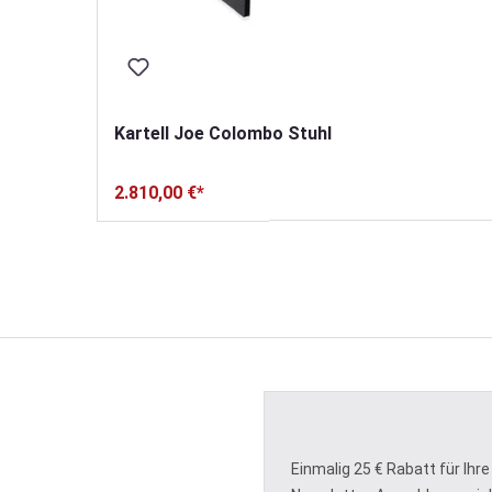
Kartell Joe Colombo Stuhl
2.810,00 €*
 Sternen
Einmalig 25 € Rabatt für Ihre