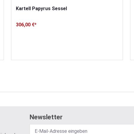
Kartell Papyrus Sessel
306,00 €*
Newsletter