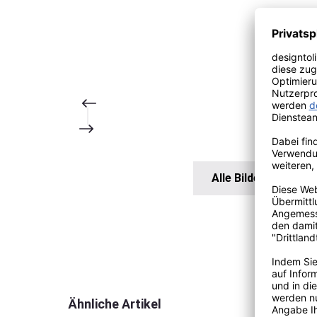
Alle Bilder anzeigen
Produktgalerie überspringen
Ähnliche Artikel