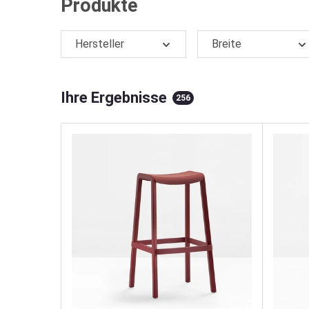
Produkte
Hersteller
Breite
Ihre Ergebnisse
256