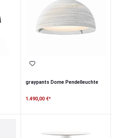
graypants Dome Pendelleuchte
1.490,00 €*