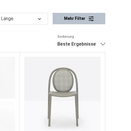
Länge
Mehr Filter
Sortierung
Beste Ergebnisse