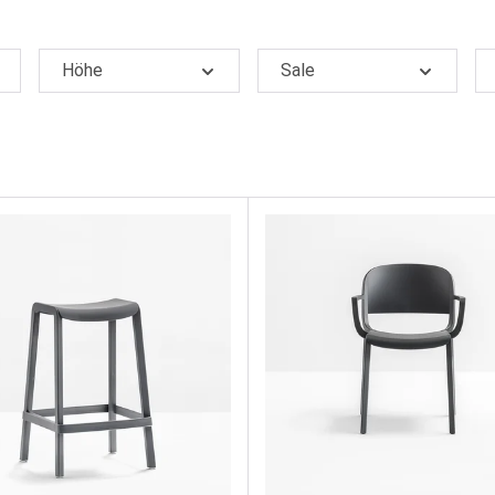
Höhe
Sale