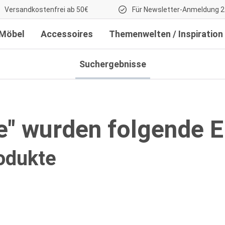
Versandkostenfrei ab 50€
Für Newsletter-Anmeldung 2
Möbel
Accessoires
Themenwelten / Inspiration
Suchergebnisse
e" wurden folgende 
odukte