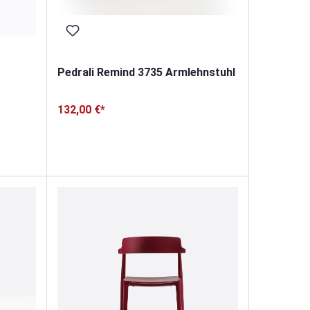
Pedrali Remind 3735 Armlehnstuhl
132,00 €*