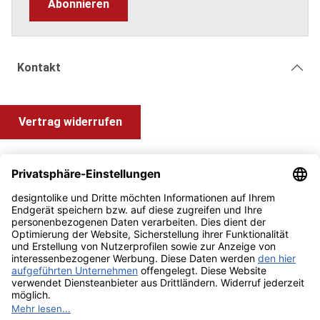
Abonnieren
Kontakt
Vertrag widerrufen
Shop Service
Information und Impressum
Zahlung & Versand