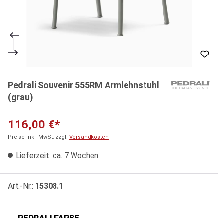
Pedrali Souvenir 555RM Armlehnstuhl
(grau)
116,00 €*
Preise inkl. MwSt. zzgl.
Versandkosten
Lieferzeit: ca. 7 Wochen
Art.-Nr.:
15308.1
PEDRALI FARBE