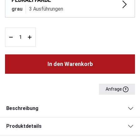
grau
3 Ausführungen
In den Warenkorb
Anfrage
Beschreibung
Produktdetails