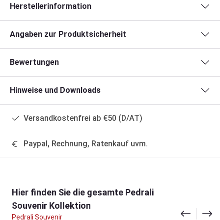
Herstellerinformation
Angaben zur Produktsicherheit
Bewertungen
Hinweise und Downloads
Versandkostenfrei ab €50 (D/AT)
Paypal, Rechnung, Ratenkauf uvm.
Produktgalerie überspringen
Hier finden Sie die gesamte Pedrali
Souvenir Kollektion
Pedrali Souvenir