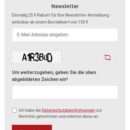
Newsletter
Einmalig 25 € Rabatt für Ihre Newsletter-Anmeldung -
einlösbar ab einem Bestellwert von 150 €
Um weiterzugehen, geben Sie die oben
abgebildeten Zeichen ein*
Ich habe die
Datenschutzbestimmungen
zur
Kenntnis genommen und erkenne diese an.