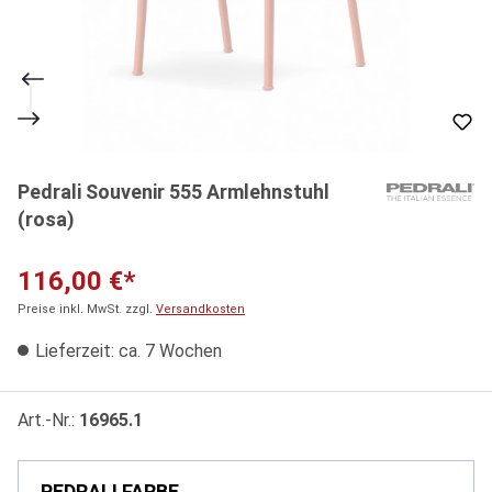
Pedrali Souvenir 555 Armlehnstuhl
(rosa)
116,00 €*
Preise inkl. MwSt. zzgl.
Versandkosten
Lieferzeit: ca. 7 Wochen
Art.-Nr.:
16965.1
PEDRALI FARBE