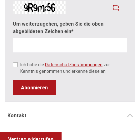
Um weiterzugehen, geben Sie die oben
abgebildeten Zeichen ein*
Ich habe die
Datenschutzbestimmungen
zur
Kenntnis genommen und erkenne diese an.
Abonnieren
Kontakt
Vertrag widerrufen