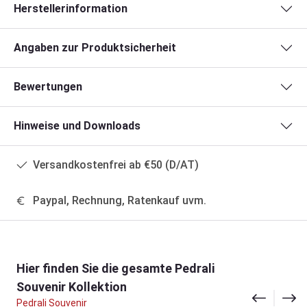
Herstellerinformation
Angaben zur Produktsicherheit
Bewertungen
Hinweise und Downloads
Versandkostenfrei ab €50 (D/AT)
Paypal, Rechnung, Ratenkauf uvm.
Produktgalerie überspringen
Hier finden Sie die gesamte Pedrali
Souvenir Kollektion
Pedrali Souvenir