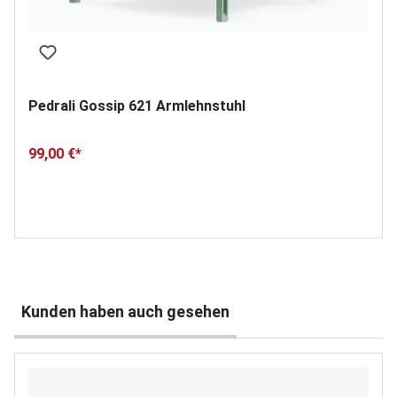
Pedrali Gossip 621 Armlehnstuhl
99,00 €*
Produktgalerie überspringen
Kunden haben auch gesehen