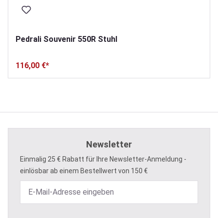
Pedrali Souvenir 550R Stuhl
116,00 €*
Newsletter
Einmalig 25 € Rabatt für Ihre Newsletter-Anmeldung -
einlösbar ab einem Bestellwert von 150 €