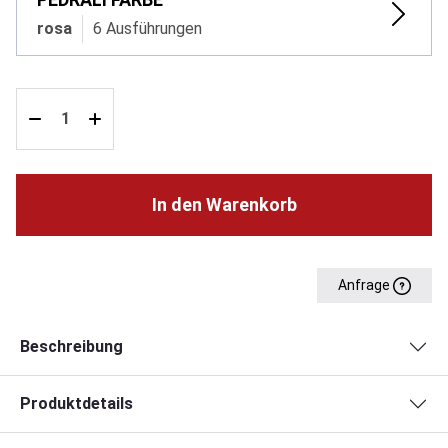
rosa
6 Ausführungen
In den Warenkorb
Anfrage
Beschreibung
Produktdetails