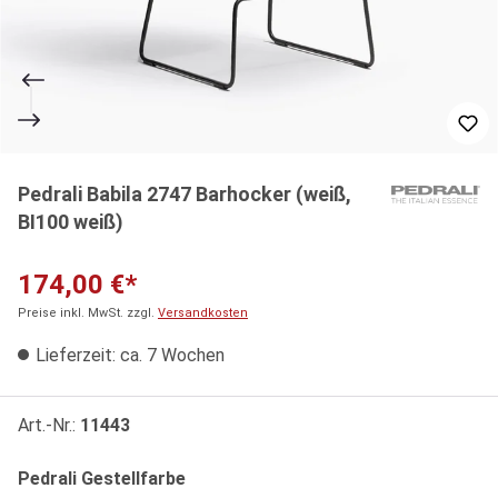
Pedrali Babila 2747 Barhocker (weiß,
BI100 weiß)
174,00 €*
Preise inkl. MwSt. zzgl.
Versandkosten
Lieferzeit: ca. 7 Wochen
Art.-Nr.:
11443
auswählen
Pedrali Gestellfarbe