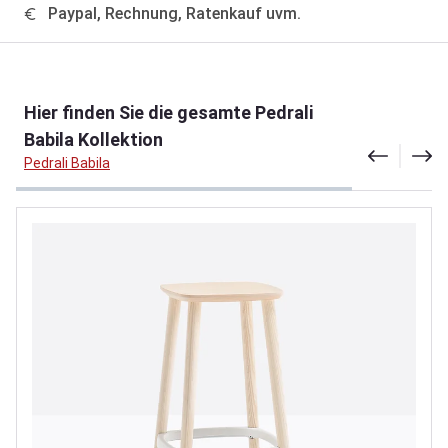
Paypal, Rechnung, Ratenkauf uvm.
Produktgalerie überspringen
Hier finden Sie die gesamte Pedrali
Babila Kollektion
Pedrali Babila