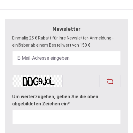
Newsletter
Einmalig 25 € Rabatt für Ihre Newsletter-Anmeldung -
einlösbar ab einem Bestellwert von 150 €
Um weiterzugehen, geben Sie die oben
abgebildeten Zeichen ein*