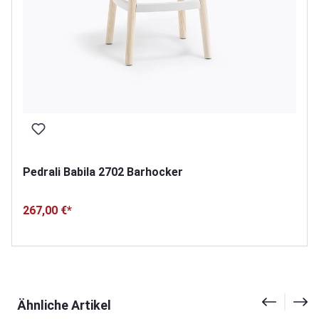
Pedrali Babila 2702 Barhocker
267,00 €*
Produktgalerie überspringen
Ähnliche Artikel