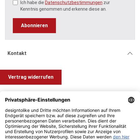
Ich habe die
Datenschutzbestimmungen
zur
Kenntnis genommen und erkenne diese an.
Abonnieren
Kontakt
Vertrag widerrufen
Shop Service
Information und Impressum
Zahlung & Versand