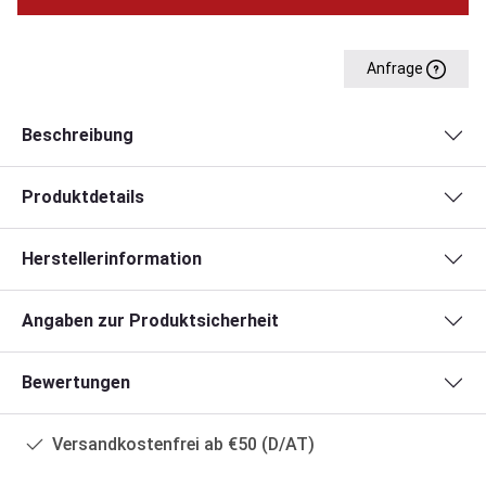
Anfrage
Beschreibung
Produktdetails
Herstellerinformation
Angaben zur Produktsicherheit
Bewertungen
Versandkostenfrei ab €50 (D/AT)