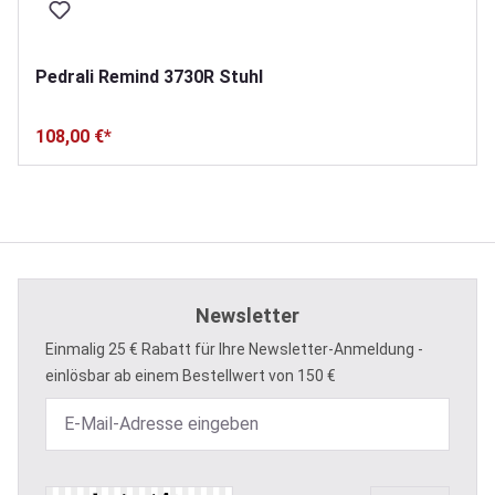
Pedrali Remind 3730R Stuhl
108,00 €*
Newsletter
Einmalig 25 € Rabatt für Ihre Newsletter-Anmeldung -
einlösbar ab einem Bestellwert von 150 €