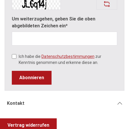
Um weiterzugehen, geben Sie die oben
abgebildeten Zeichen ein*
Ich habe die
Datenschutzbestimmungen
zur
Kenntnis genommen und erkenne diese an.
Abonnieren
Kontakt
Vertrag widerrufen