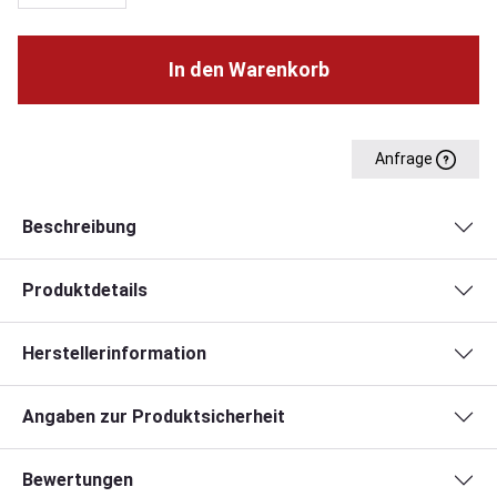
In den Warenkorb
Anfrage
Beschreibung
Produktdetails
Herstellerinformation
Angaben zur Produktsicherheit
Bewertungen