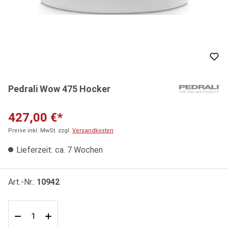
Pedrali Wow 475 Hocker
427,00 €*
Preise inkl. MwSt. zzgl.
Versandkosten
Lieferzeit: ca. 7 Wochen
Art.-Nr.:
10942