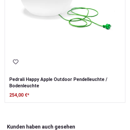
Pedrali Happy Apple Outdoor Pendelleuchte /
Bodenleuchte
254,00 €*
Produktgalerie überspringen
Kunden haben auch gesehen