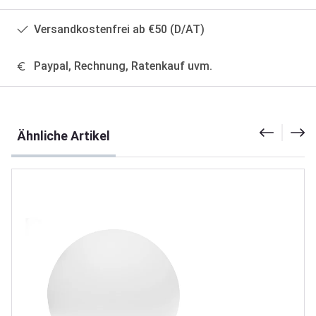
Versandkostenfrei ab €50 (D/AT)
Paypal, Rechnung, Ratenkauf uvm.
Produktgalerie überspringen
Ähnliche Artikel