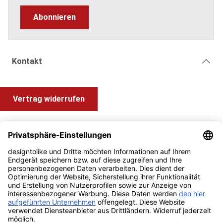
Abonnieren
Kontakt
Vertrag widerrufen
Shop Service
Information und Impressum
Zahlung & Versand