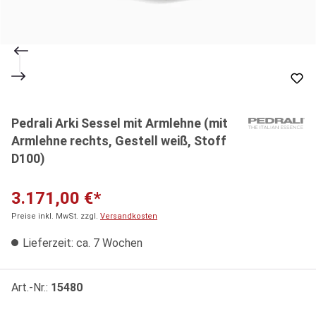
Pedrali Arki Sessel mit Armlehne (mit
Armlehne rechts, Gestell weiß, Stoff
D100)
3.171,00 €*
Preise inkl. MwSt. zzgl.
Versandkosten
Lieferzeit: ca. 7 Wochen
Art.-Nr.:
15480