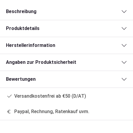
Beschreibung
Produktdetails
Herstellerinformation
Angaben zur Produktsicherheit
Bewertungen
Versandkostenfrei ab €50 (D/AT)
Paypal, Rechnung, Ratenkauf uvm.