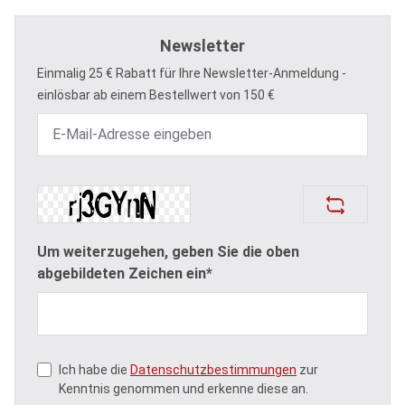
Newsletter
Einmalig 25 € Rabatt für Ihre Newsletter-Anmeldung -
einlösbar ab einem Bestellwert von 150 €
Um weiterzugehen, geben Sie die oben
abgebildeten Zeichen ein*
Ich habe die
Datenschutzbestimmungen
zur
Kenntnis genommen und erkenne diese an.