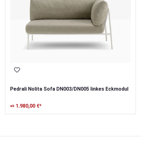
Pedrali Nolita Sofa DN003/DN005 linkes Eckmodul
1.980,00 €*
ab