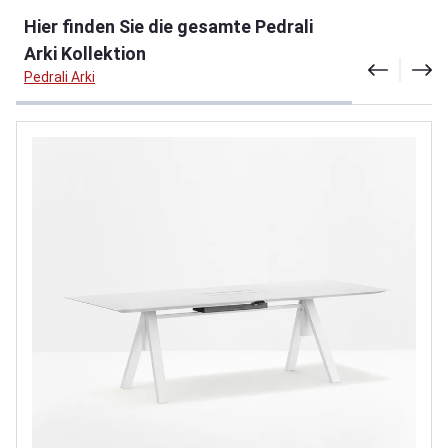
Produktgalerie überspringen
Hier finden Sie die gesamte Pedrali
Arki Kollektion
Pedrali Arki