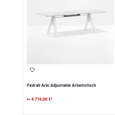
Pedrali Arki Adjustable Arbeitstisch
4.774,00 €*
ab