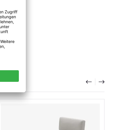
Pedral