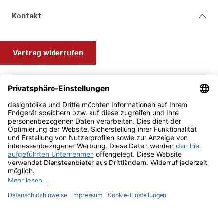
Kontakt
Vertrag widerrufen
Shop Service
Information und Impressum
Zahlung & Versand
Impressum
AGB