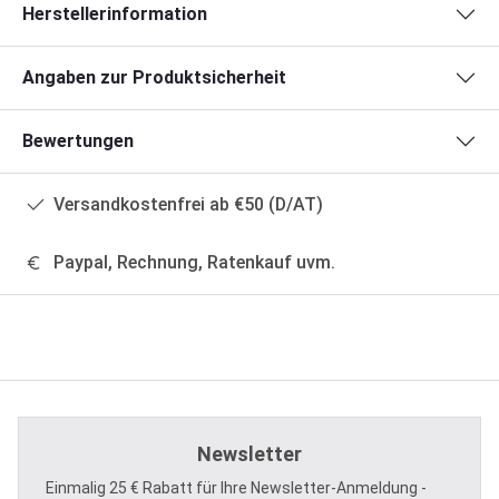
Herstellerinformation
Angaben zur Produktsicherheit
Bewertungen
Versandkostenfrei ab €50 (D/AT)
Paypal, Rechnung, Ratenkauf uvm.
Newsletter
Einmalig 25 € Rabatt für Ihre Newsletter-Anmeldung -