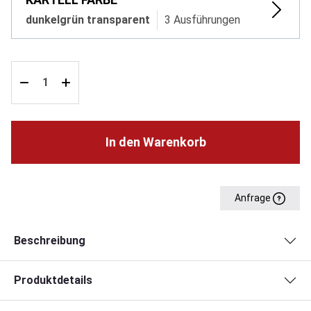
dunkelgrün transparent
3 Ausführungen
In den Warenkorb
Anfrage
Beschreibung
Produktdetails