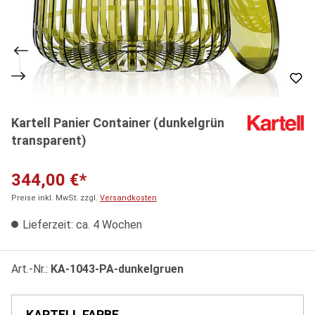
Kartell Panier Container (dunkelgrün
transparent)
344,00 €*
Preise inkl. MwSt. zzgl.
Versandkosten
Lieferzeit: ca. 4 Wochen
Art.-Nr.:
KA-1043-PA-dunkelgruen
KARTELL FARBE