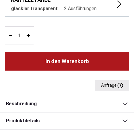
glasklar transparent
2 Ausführungen
In den Warenkorb
Anfrage
Beschreibung
Produktdetails