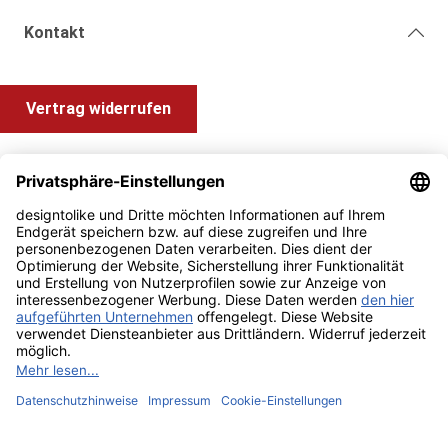
Kontakt
Vertrag widerrufen
Shop Service
Information und Impressum
Zahlung & Versand
Impressum
AGB