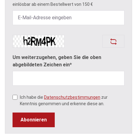
einlösbar ab einem Bestellwert von 150 €
Um weiterzugehen, geben Sie die oben
abgebildeten Zeichen ein*
Ich habe die
Datenschutzbestimmungen
zur
Kenntnis genommen und erkenne diese an.
Abonnieren