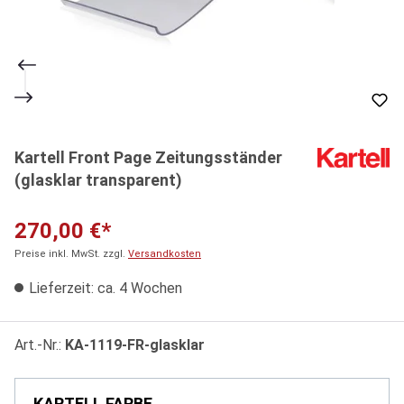
Kartell Front Page Zeitungsständer
(glasklar transparent)
270,00 €*
Preise inkl. MwSt. zzgl.
Versandkosten
Lieferzeit: ca. 4 Wochen
Art.-Nr.:
KA-1119-FR-glasklar
KARTELL FARBE