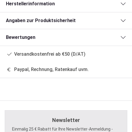
Herstellerinformation
Angaben zur Produktsicherheit
Bewertungen
Versandkostenfrei ab €50 (D/AT)
Paypal, Rechnung, Ratenkauf uvm.
Newsletter
Einmalig 25 € Rabatt für Ihre Newsletter-Anmeldung -