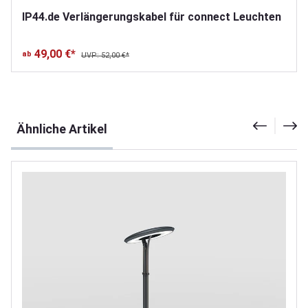
IP44.de Verlängerungskabel für connect Leuchten
49,00 €*
ab
UVP: 52,00 €*
Produktgalerie überspringen
Ähnliche Artikel