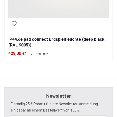
IP44.de pad connect Erdspießleuchte (deep black
(RAL 9005))
428,00 €*
UVP: 450,00 €*
Newsletter
Einmalig 25 € Rabatt für Ihre Newsletter-Anmeldung -
einlösbar ab einem Bestellwert von 150 €