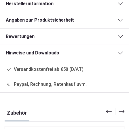
Herstellerinformation
Angaben zur Produktsicherheit
Bewertungen
Hinweise und Downloads
Versandkostenfrei ab €50 (D/AT)
Paypal, Rechnung, Ratenkauf uvm.
Produktgalerie überspringen
Zubehör