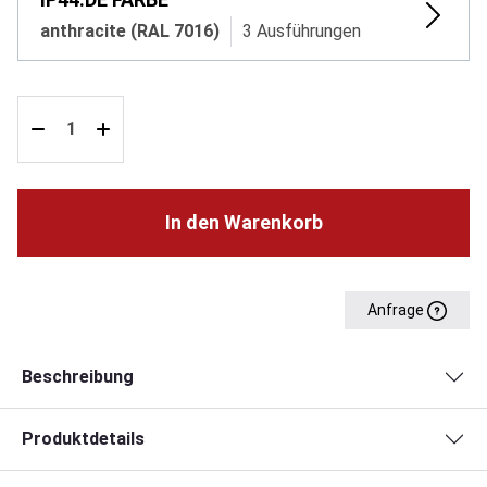
anthracite (RAL 7016)
3 Ausführungen
In den Warenkorb
Anfrage
Beschreibung
Produktdetails