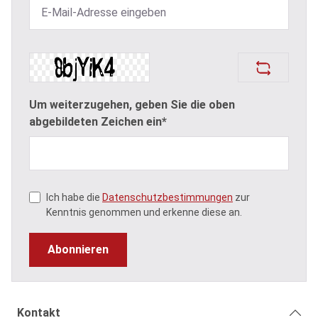
Um weiterzugehen, geben Sie die oben
abgebildeten Zeichen ein*
Ich habe die
Datenschutzbestimmungen
zur
Kenntnis genommen und erkenne diese an.
Abonnieren
Kontakt