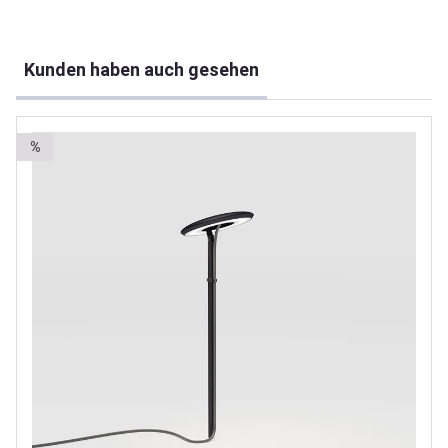
Produktgalerie überspringen
Kunden haben auch gesehen
%