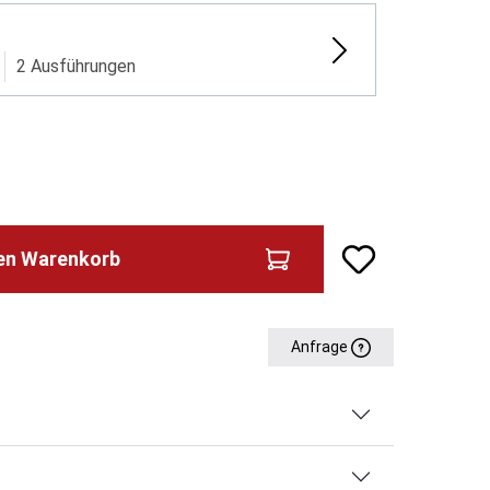
2 Ausführungen
den Warenkorb
Anfrage