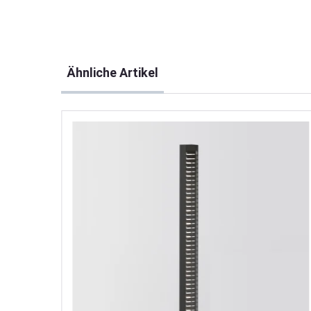
Produktgalerie überspringen
Ähnliche Artikel