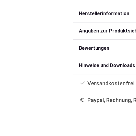
Herstellerinformation
Angaben zur Produktsich
Bewertungen
Hinweise und Downloads
Versandkostenfrei 
Paypal, Rechnung, 