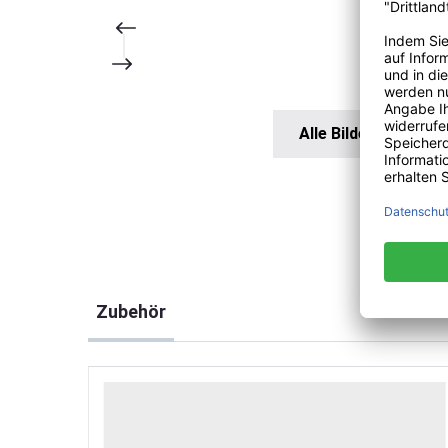
Alle Bilder anzeigen
Produktgalerie überspringen
Zubehör