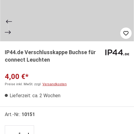
IP44.de Verschlusskappe Buchse für
connect Leuchten
4,00 €*
Preise inkl. MwSt. zzgl.
Versandkosten
Lieferzeit: ca. 2 Wochen
Art.-Nr.:
10151