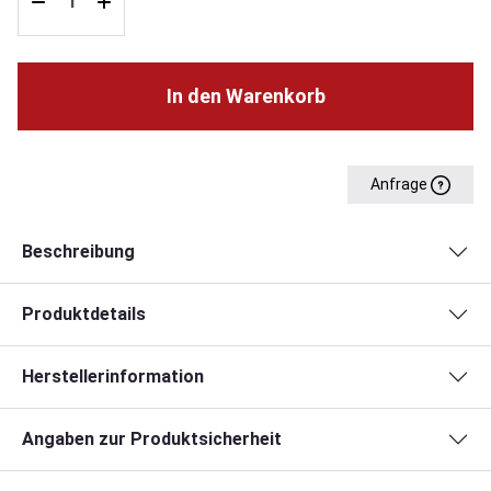
In den Warenkorb
Anfrage
Beschreibung
Produktdetails
Herstellerinformation
Angaben zur Produktsicherheit