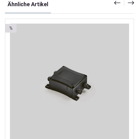
Ähnliche Artikel
%