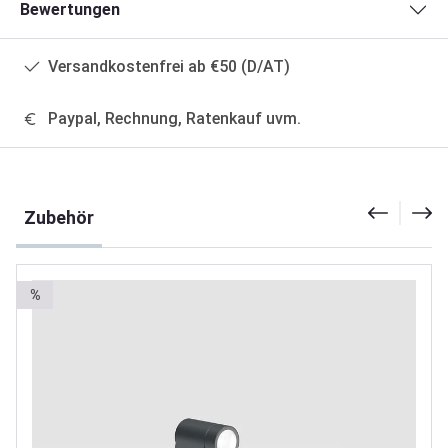
Bewertungen
Versandkostenfrei ab €50 (D/AT)
Paypal, Rechnung, Ratenkauf uvm.
Produktgalerie überspringen
Zubehör
%