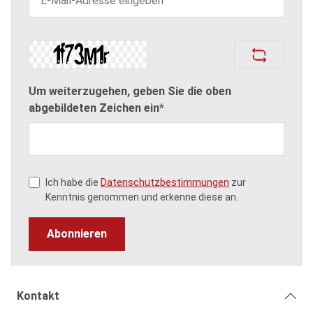
Um weiterzugehen, geben Sie die oben
abgebildeten Zeichen ein*
Ich habe die
Datenschutzbestimmungen
zur
Kenntnis genommen und erkenne diese an.
Abonnieren
Kontakt