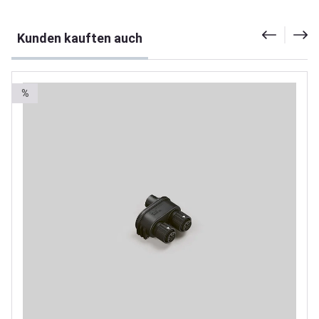
Produktgalerie überspringen
Kunden kauften auch
%