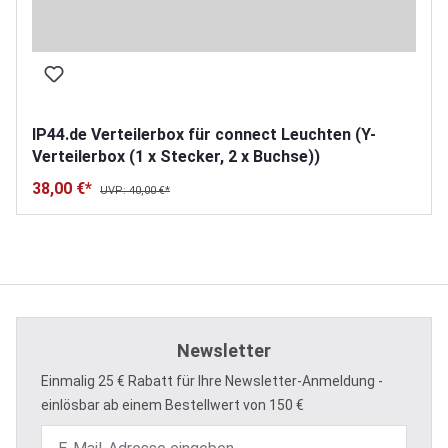
IP44.de Verteilerbox für connect Leuchten (Y-
Verteilerbox (1 x Stecker, 2 x Buchse))
38,00 €*
UVP: 40,00 €*
Newsletter
Einmalig 25 € Rabatt für Ihre Newsletter-Anmeldung -
einlösbar ab einem Bestellwert von 150 €