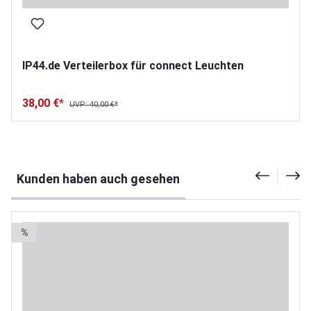
IP44.de Verteilerbox für connect Leuchten
38,00 €*
UVP: 40,00 €*
Produktgalerie überspringen
Kunden haben auch gesehen
%