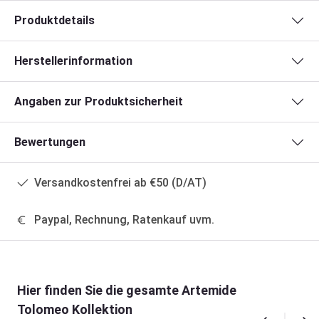
Produktdetails
Herstellerinformation
Angaben zur Produktsicherheit
Bewertungen
Versandkostenfrei ab €50 (D/AT)
Paypal, Rechnung, Ratenkauf uvm.
Produktgalerie überspringen
Hier finden Sie die gesamte Artemide
Tolomeo Kollektion