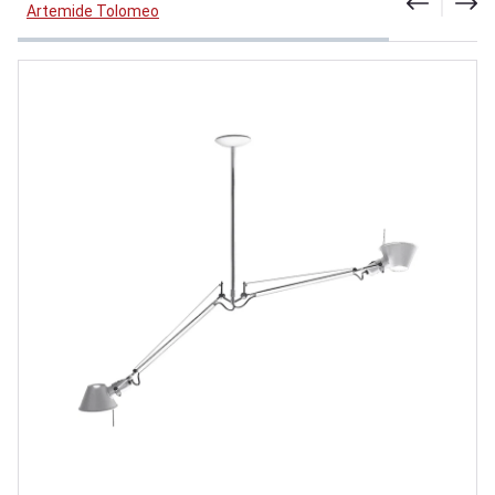
Artemide Tolomeo