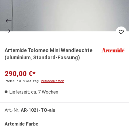
Artemide Tolomeo Mini Wandleuchte
(aluminium, Standard-Fassung)
290,00 €*
Preise inkl. MwSt. zzgl.
Versandkosten
Lieferzeit: ca. 7 Wochen
Art.-Nr.:
AR-1021-TO-alu
auswählen
Artemide Farbe