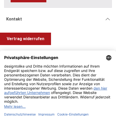
Kontakt
Vertrag widerrufen
Shop Service
Information und Impressum
Zahlung & Versand
Impressum
AGB