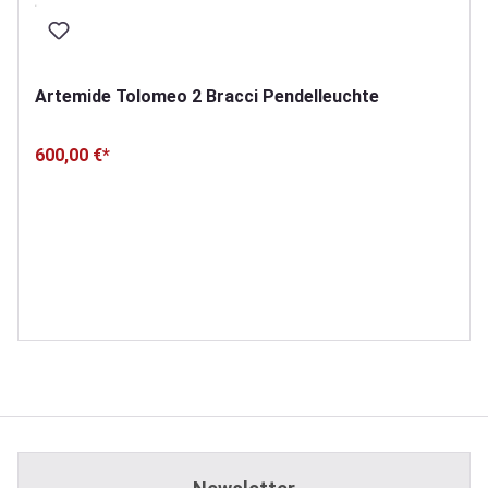
Artemide Tolomeo 2 Bracci Pendelleuchte
600,00 €*