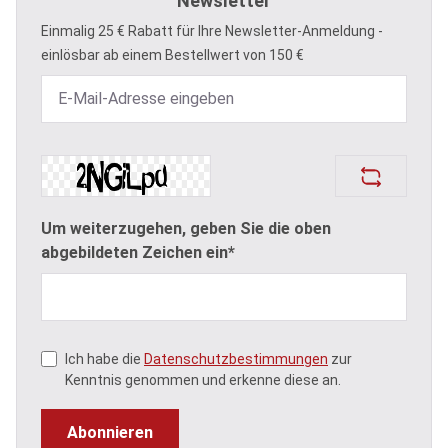
Newsletter
Einmalig 25 € Rabatt für Ihre Newsletter-Anmeldung -
einlösbar ab einem Bestellwert von 150 €
Um weiterzugehen, geben Sie die oben
abgebildeten Zeichen ein*
Ich habe die
Datenschutzbestimmungen
zur
Kenntnis genommen und erkenne diese an.
Abonnieren