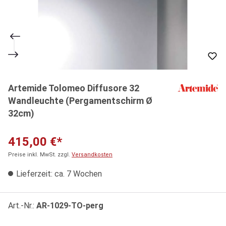
Artemide Tolomeo Diffusore 32
Wandleuchte (Pergamentschirm Ø
32cm)
415,00 €*
Preise inkl. MwSt. zzgl.
Versandkosten
Lieferzeit: ca. 7 Wochen
Art.-Nr.:
AR-1029-TO-perg