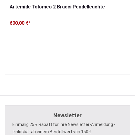
Artemide Tolomeo 2 Bracci Pendelleuchte
600,00 €*
Newsletter
Einmalig 25 € Rabatt für Ihre Newsletter-Anmeldung -
einlösbar ab einem Bestellwert von 150 €