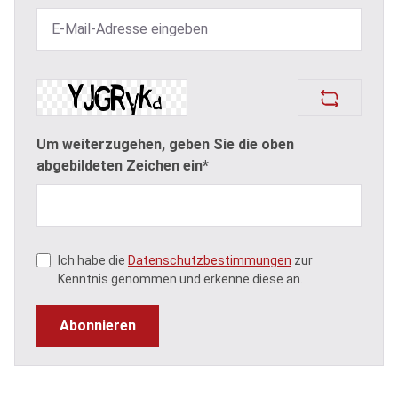
Um weiterzugehen, geben Sie die oben
abgebildeten Zeichen ein*
Ich habe die
Datenschutzbestimmungen
zur
Kenntnis genommen und erkenne diese an.
Abonnieren