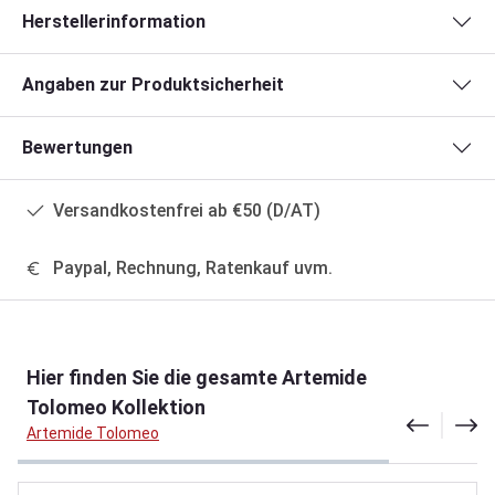
Herstellerinformation
Angaben zur Produktsicherheit
Bewertungen
Versandkostenfrei ab €50 (D/AT)
Paypal, Rechnung, Ratenkauf uvm.
Produktgalerie überspringen
Hier finden Sie die gesamte Artemide
Tolomeo Kollektion
Artemide Tolomeo