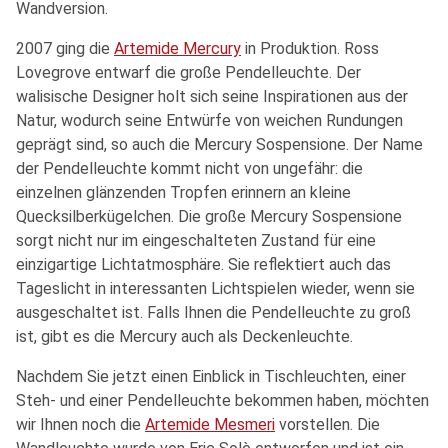
Wandversion.
2007 ging die
Artemide Mercury
in Produktion. Ross
Lovegrove entwarf die große Pendelleuchte. Der
walisische Designer holt sich seine Inspirationen aus der
Natur, wodurch seine Entwürfe von weichen Rundungen
geprägt sind, so auch die Mercury Sospensione. Der Name
der Pendelleuchte kommt nicht von ungefähr: die
einzelnen glänzenden Tropfen erinnern an kleine
Quecksilberkügelchen. Die große Mercury Sospensione
sorgt nicht nur im eingeschalteten Zustand für eine
einzigartige Lichtatmosphäre. Sie reflektiert auch das
Tageslicht in interessanten Lichtspielen wieder, wenn sie
ausgeschaltet ist. Falls Ihnen die Pendelleuchte zu groß
ist, gibt es die Mercury auch als Deckenleuchte.
Nachdem Sie jetzt einen Einblick in Tischleuchten, einer
Steh- und einer Pendelleuchte bekommen haben, möchten
wir Ihnen noch die
Artemide Mesmeri
vorstellen. Die