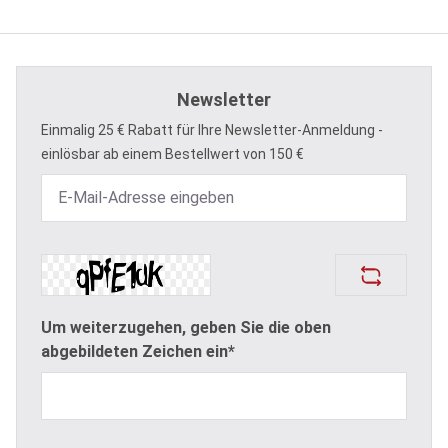
Newsletter
Einmalig 25 € Rabatt für Ihre Newsletter-Anmeldung -
einlösbar ab einem Bestellwert von 150 €
Um weiterzugehen, geben Sie die oben
abgebildeten Zeichen ein*