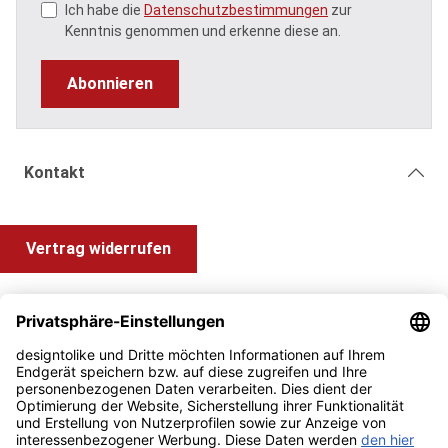
Ich habe die
Datenschutzbestimmungen
zur
Kenntnis genommen und erkenne diese an.
Abonnieren
Kontakt
Vertrag widerrufen
Shop Service
Information und Impressum
Zahlung & Versand