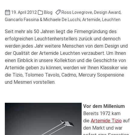
19. April 2012
Blog
Ross Lovegrove, Design Award,
Giancarlo Fassina & Michaele De Lucchi, Artemide, Leuchten
Seit mehr als 50 Jahren liegt die Firmengründung des
erfolgreichen Leuchtenherstellers zurück und dennoch
werden jedes Jahr weitere Menschen von dem Design und
der Qualität der Artemide Leuchten verzaubert. Um Ihnen
einen Einblick in unsere Kollektion und die Geschichte von
Artemide geben zu können, werden wir Ihnen Klassiker wie
die Tizio, Tolomeo Tavolo, Cadmo, Mercury Sospensione
und Mesmeri vorstellen.
Vor dem Millenium
Bereits 1972 kam
die
Artemide Tizio
auf
den Markt und war