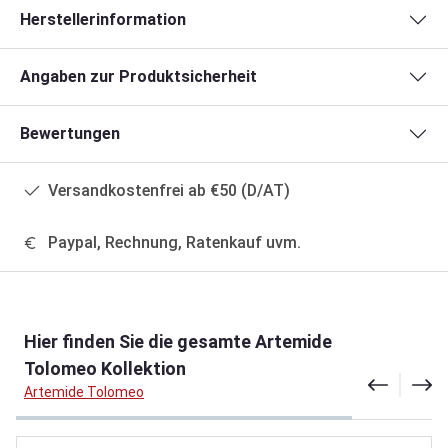
Herstellerinformation
Angaben zur Produktsicherheit
Bewertungen
Versandkostenfrei ab €50 (D/AT)
Paypal, Rechnung, Ratenkauf uvm.
Produktgalerie überspringen
Hier finden Sie die gesamte Artemide
Tolomeo Kollektion
Artemide Tolomeo