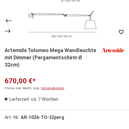
Artemide Tolomeo Mega Wandleuchte
mit Dimmer (Pergamentschirm Ø
32cm)
670,00 €*
Preise inkl. MwSt. zzgl.
Versandkosten
Lieferzeit: ca. 7 Wochen
Art.-Nr.:
AR-1026-TO-32perg