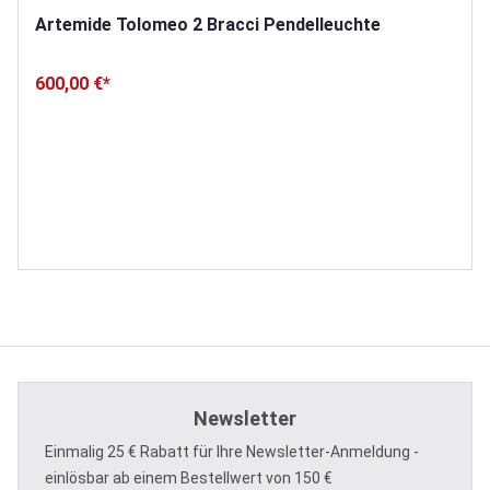
Artemide Tolomeo 2 Bracci Pendelleuchte
600,00 €*
Newsletter
Einmalig 25 € Rabatt für Ihre Newsletter-Anmeldung -
einlösbar ab einem Bestellwert von 150 €