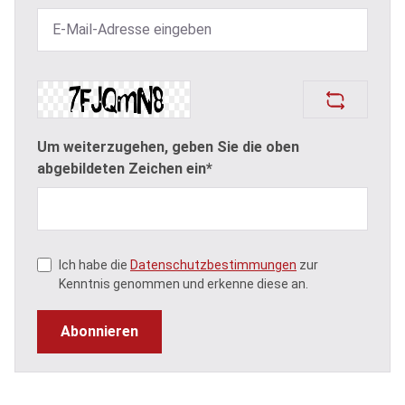
Um weiterzugehen, geben Sie die oben
abgebildeten Zeichen ein*
Ich habe die
Datenschutzbestimmungen
zur
Kenntnis genommen und erkenne diese an.
Abonnieren